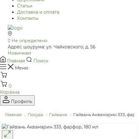
Статьи
Доставка и оплата
Контакты
Не определено
Адрес шоурума: ул. Чайковского, д. 56
Новичкам
Главная
Поиск
Меню
0
Корзина
Профиль
Главная
Посуда
Гайвани
Гайвань Аквамарин 333, фарфо