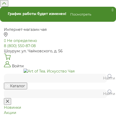
График работы будет изменен!
Посмотреть
Интернет-магазин чая
Не определено
8 (800) 550-87-08
Шоурум: ул. Чайковского, д. 56
Войти
Найти
Каталог
Найти
Новинки
Акции