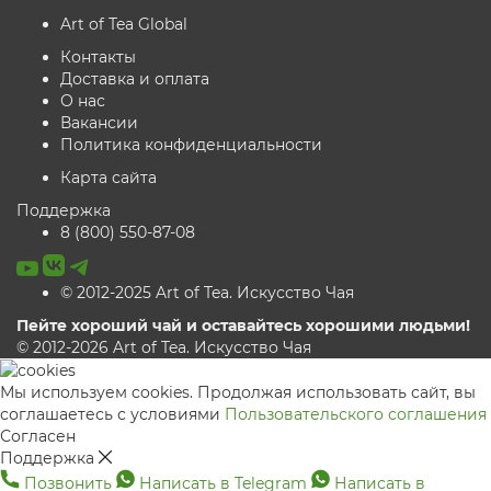
Art of Tea Global
Контакты
Доставка и оплата
О нас
Вакансии
Политика конфиденциальности
Карта сайта
Поддержка
8 (800) 550-87-08
© 2012-2025 Art of Tea. Искусство Чая
Пейте хороший чай и оставайтесь хорошими людьми!
© 2012-2026 Art of Tea. Искусство Чая
Мы используем cookies. Продолжая использовать сайт, вы
соглашаетесь с условиями
Пользовательского соглашения
Согласен
Поддержка
Позвонить
Написать в Telegram
Написать в