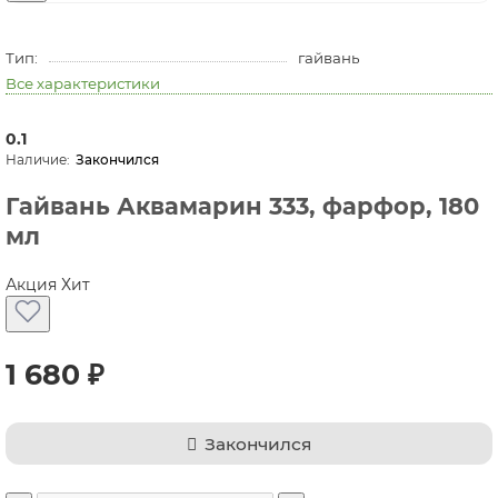
Тип:
гайвань
Все характеристики
0.1
Закончился
Гайвань Аквамарин 333, фарфор, 180
мл
Акция
Хит
1 680 ₽
Закончился