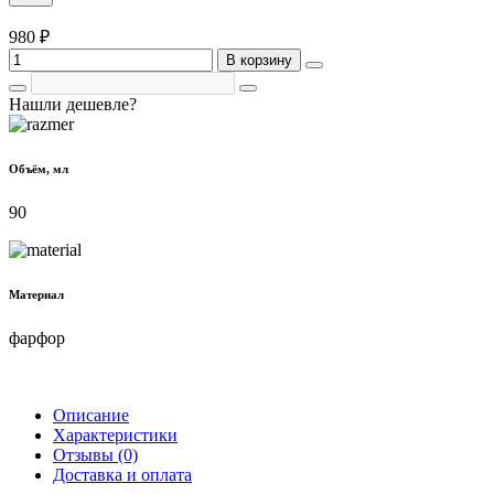
980 ₽
В корзину
Нашли дешевле?
Объём, мл
90
Материал
фарфор
Описание
Характеристики
Отзывы (0)
Доставка и оплата