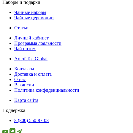
Наборы и подарки
Чайные наборы
Чайные церемонии
Статьи
Личный кабинет
Программа лояльности
Чай оптом
Art of Tea Global
Контакты
Доставка и оплата
О нас
Вакансии
Политика конфиденциальности
Карта сайта
Поддержка
8 (800) 550-87-08