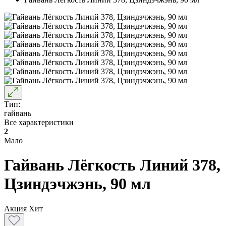
Тип:
гайвань
Все характеристики
2
Мало
Гайвань Лёгкость Линий 378,
Цзиндэчжэнь, 90 мл
Акция
Хит