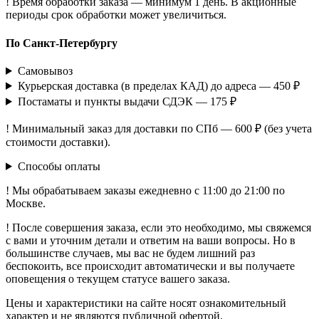
! Время обработки заказа — минимум 1 день. В акционные
периоды срок обработки может увеличиться.
По Санкт-Петербургу
Самовывоз
Курьерская доставка (в пределах КАД) до адреса — 450 ₽
Постаматы и пункты выдачи СДЭК — 175 ₽
! Минимальный заказ для доставки по СПб — 600 ₽ (без учета
стоимости доставки).
Способы оплаты
! Мы обрабатываем заказы ежедневно с 11:00 до 21:00 по
Москве.
! После совершения заказа, если это необходимо, мы свяжемся
с вами и уточним детали и ответим на ваши вопросы. Но в
большинстве случаев, мы вас не будем лишний раз
беспокоить, все происходит автоматически и вы получаете
оповещения о текущем статусе вашего заказа.
Цены и характеристики на сайте носят ознакомительный
характер и не являются публичной офертой.