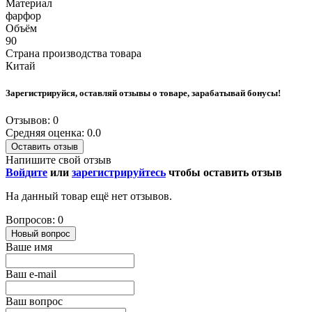
Материал
фарфор
Объём
90
Страна производства товара
Китай
Зарегистрируйся, оставляй отзывы о товаре, зарабатывай бонусы!
Отзывов: 0
Средняя оценка: 0.0
Оставить отзыв
Напишите свой отзыв
Войдите
или
зарегистрируйтесь
чтобы оставить отзыв
На данный товар ещё нет отзывов.
Вопросов: 0
Новый вопрос
Ваше имя
Ваш e-mail
Ваш вопрос