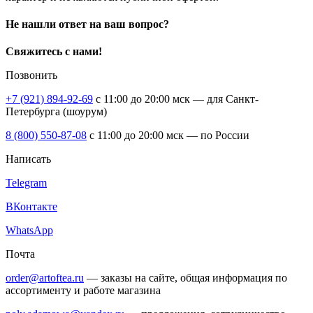
Не нашли ответ на ваш вопрос?
Свяжитесь с нами!
Позвонить
+7 (921) 894-92-69
c 11:00 до 20:00 мск — для Санкт-
Петербурга (шоурум)
8 (800) 550-87-08
c 11:00 до 20:00 мск — по России
Написать
Telegram
ВКонтакте
WhatsApp
Почта
order@artoftea.ru
— заказы на сайте, общая информация по
ассортименту и работе магазина