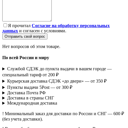
Я прочитал
Согласие на обработку персональных
данных
и согласен с условиями.
Отправить свой вопрос
Нет вопросов об этом товаре.
По всей России и миру
Службой СДЭК до пункта выдачи в вашем городе —
специальный тариф от 200 ₽
Курьерская доставка СДЭК «до двери» — от 350 ₽
Пункты выдачи 5Post — от 300 ₽
Доставка Почта РФ
Доставка в страны СНГ
Международная доставка
! Минимальный заказ для доставки по России и СНГ — 600 ₽
(без учета доставки).