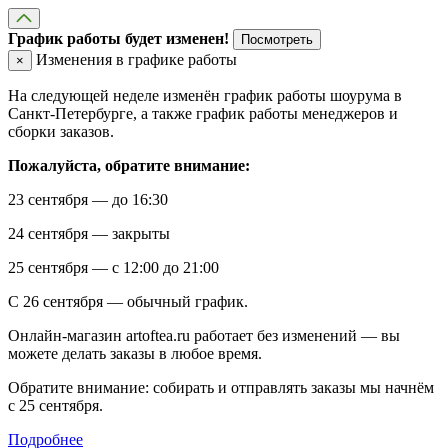
График работы будет изменен!
Посмотреть
Изменения в графике работы
×
На следующей неделе изменён график работы шоурума в
Санкт-Петербурге, а также график работы менеджеров и
сборки заказов.
Пожалуйста, обратите внимание:
23 сентября — до 16:30
24 сентября — закрыты
25 сентября — с 12:00 до 21:00
С 26 сентября — обычный график.
Онлайн-магазин artoftea.ru работает без изменений — вы
можете делать заказы в любое время.
Обратите внимание: собирать и отправлять заказы мы начнём
с 25 сентября.
Подробнее