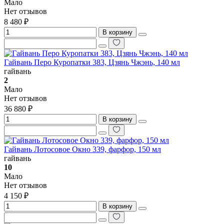
Мало
Нет отзывов
8 480 ₽
В корзину
Гайвань Перо Куропатки 383, Цзянь Чжэнь, 140 мл
гайвань
2
Мало
Нет отзывов
36 880 ₽
В корзину
Гайвань Лотосовое Окно 339, фарфор, 150 мл
гайвань
10
Мало
Нет отзывов
4 150 ₽
В корзину