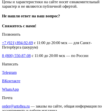
Цены и характеристики на сайте носят ознакомительный
характер и не являются публичной офертой.
Не нашли ответ на ваш вопрос?
Свяжитесь с нами!
Позвонить
+7 (921) 894-92-69
c 11:00 до 20:00 мск — для Санкт-
Петербурга (шоурум)
8 (800) 550-87-08
c 11:00 до 20:00 мск — по России
Написать
Telegram
ВКонтакте
WhatsApp
Почта
order@artoftea.ru
— заказы на сайте, общая информация по
ассортименту и работе магазина