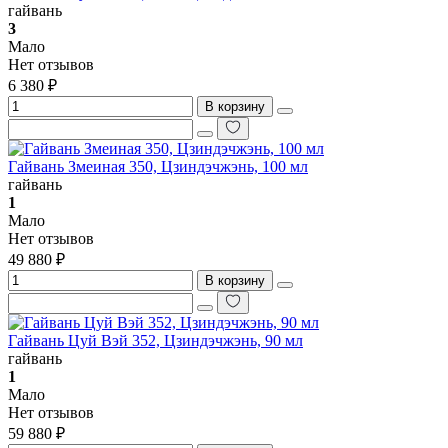
гайвань
3
Мало
Нет отзывов
6 380 ₽
В корзину
Гайвань Змеиная 350, Цзиндэчжэнь, 100 мл
гайвань
1
Мало
Нет отзывов
49 880 ₽
В корзину
Гайвань Цуй Вэй 352, Цзиндэчжэнь, 90 мл
гайвань
1
Мало
Нет отзывов
59 880 ₽