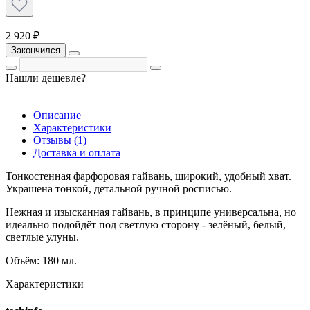
2 920 ₽
Закончился
Нашли дешевле?
Описание
Характеристики
Отзывы (1)
Доставка и оплата
Тонкостенная фарфоровая гайвань, широкий, удобный хват.
Украшена тонкой, детальной ручной росписью.
Нежная и изысканная гайвань, в принципе универсальна, но
идеально подойдёт под светлую сторону - зелёный, белый,
светлые улуны.
Объём: 180 мл.
Характеристики