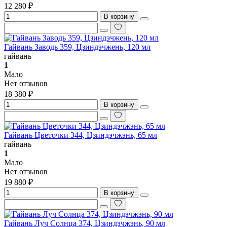
12 280 ₽
В корзину
Гайвань Заводь 359, Цзиндэчжень, 120 мл
гайвань
1
Мало
Нет отзывов
18 380 ₽
В корзину
Гайвань Цветочки 344, Цзиндэчжэнь, 65 мл
гайвань
1
Мало
Нет отзывов
19 880 ₽
В корзину
Гайвань Луч Солнца 374, Цзиндэчжэнь, 90 мл