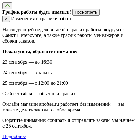
График работы будет изменен!
Посмотреть
Изменения в графике работы
×
На следующей неделе изменён график работы шоурума в
Санкт-Петербурге, а также график работы менеджеров и
сборки заказов.
Пожалуйста, обратите внимание:
23 сентября — до 16:30
24 сентября — закрыты
25 сентября — с 12:00 до 21:00
С 26 сентября — обычный график.
Онлайн-магазин artoftea.ru работает без изменений — вы
можете делать заказы в любое время.
Обратите внимание: собирать и отправлять заказы мы начнём
с 25 сентября.
Подробнее