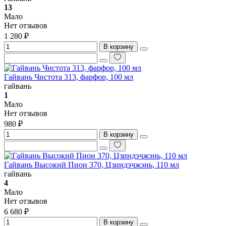
13
Мало
Нет отзывов
1 280 ₽
В корзину
Гайвань Чистота 313, фарфор, 100 мл
гайвань
1
Мало
Нет отзывов
980 ₽
В корзину
Гайвань Высокий Пион 370, Цзиндэчжэнь, 110 мл
гайвань
4
Мало
Нет отзывов
6 680 ₽
В корзину