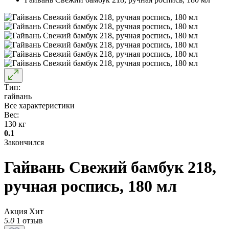
Тип:
гайвань
Все характеристики
Вес:
130 кг
0.1
Закончился
Гайвань Свежий бамбук 218,
ручная роспись, 180 мл
Акция
Хит
5.0
1 отзыв