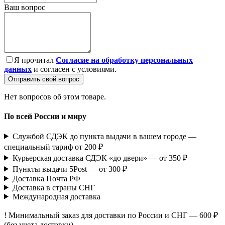
Ваш вопрос
Я прочитал
Согласие на обработку персональных
данных
и согласен с условиями.
Отправить свой вопрос
Нет вопросов об этом товаре.
По всей России и миру
Службой СДЭК до пункта выдачи в вашем городе —
специальный тариф от 200 ₽
Курьерская доставка СДЭК «до двери» — от 350 ₽
Пункты выдачи 5Post — от 300 ₽
Доставка Почта РФ
Доставка в страны СНГ
Международная доставка
! Минимальный заказ для доставки по России и СНГ — 600 ₽
(без учета доставки).