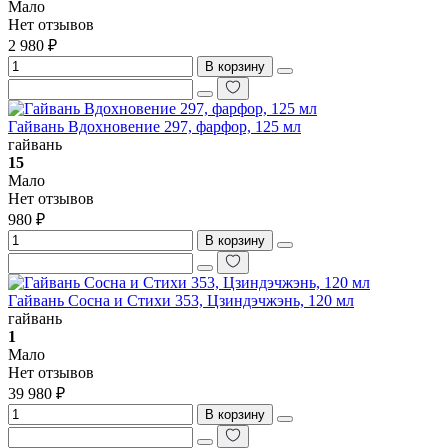
Мало
Нет отзывов
2 980 ₽
В корзину
Гайвань Вдохновение 297, фарфор, 125 мл
гайвань
15
Мало
Нет отзывов
980 ₽
В корзину
Гайвань Сосна и Стихи 353, Цзиндэчжэнь, 120 мл
гайвань
1
Мало
Нет отзывов
39 980 ₽
В корзину