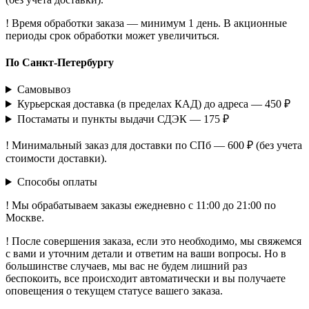
! Время обработки заказа — минимум 1 день. В акционные
периоды срок обработки может увеличиться.
По Санкт-Петербургу
Самовывоз
Курьерская доставка (в пределах КАД) до адреса — 450 ₽
Постаматы и пункты выдачи СДЭК — 175 ₽
! Минимальный заказ для доставки по СПб — 600 ₽ (без учета
стоимости доставки).
Способы оплаты
! Мы обрабатываем заказы ежедневно с 11:00 до 21:00 по
Москве.
! После совершения заказа, если это необходимо, мы свяжемся
с вами и уточним детали и ответим на ваши вопросы. Но в
большинстве случаев, мы вас не будем лишний раз
беспокоить, все происходит автоматически и вы получаете
оповещения о текущем статусе вашего заказа.