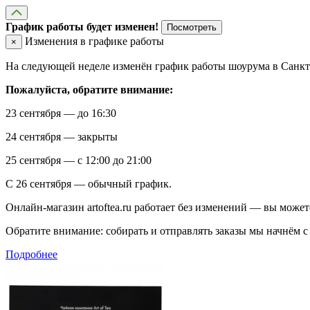
График работы будет изменен!
Посмотреть
Изменения в графике работы
×
На следующей неделе изменён график работы шоурума в Санкт-
Пожалуйста, обратите внимание:
23 сентября — до 16:30
24 сентября — закрыты
25 сентября — с 12:00 до 21:00
С 26 сентября — обычный график.
Онлайн-магазин artoftea.ru работает без изменений — вы может
Обратите внимание: собирать и отправлять заказы мы начнём с 
Подробнее