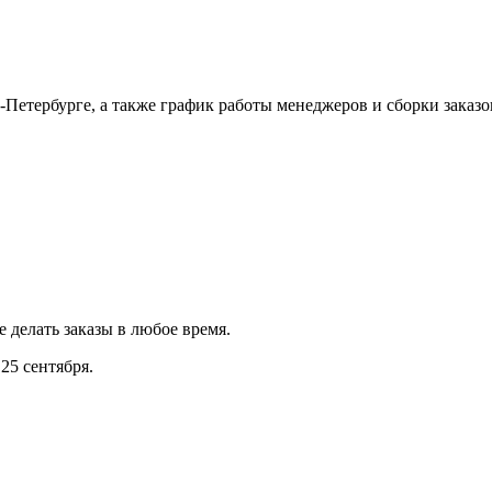
Петербурге, а также график работы менеджеров и сборки заказо
е делать заказы в любое время.
25 сентября.