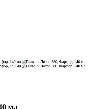
40 мл