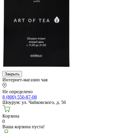
Закрыть
Интернет-магазин чая
Не определено
8 (800) 550-87-08
Шоурум: ул. Чайковского, д. 56
Корзина
0
Ваша корзина пуста!