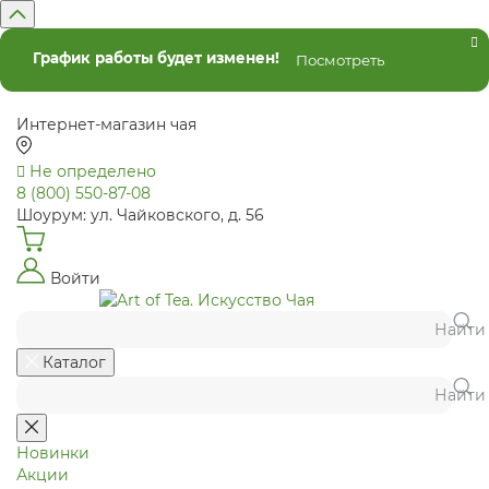
График работы будет изменен!
Посмотреть
Интернет-магазин чая
Не определено
8 (800) 550-87-08
Шоурум: ул. Чайковского, д. 56
Войти
Найти
Каталог
Найти
Новинки
Акции