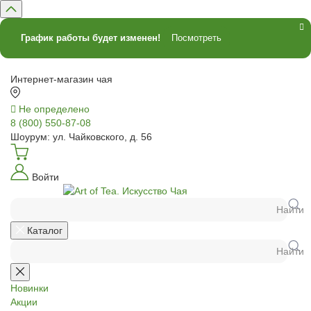
График работы будет изменен!
Посмотреть
Интернет-магазин чая
Не определено
8 (800) 550-87-08
Шоурум: ул. Чайковского, д. 56
Войти
Найти
Каталог
Найти
Новинки
Акции