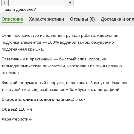
Нашли дешевле?
Описание
Характеристики
Отзывы (0)
Доставка и оп
Отличное качество исполнения, ручная работа, идеальная
подгонка элементов — 100% водяной замок, безупречно
подогнанная крышка.
Эстетичный и практичный — быстрый слив, хорошие
термодинамические показатели, изготовлен из глины разных
оттенков.
Звонкий, полуматовый снаружи, шероховатый изнутри. Украшен
текстурой листьев, изображением бамбука и каллиграфией.
Скорость слива полного чайника:
6 сек
Объем:
110 мл
Характеристики