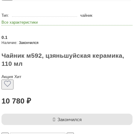
Тип:
чайник
Все характеристики
0.1
Закончился
Чайник м592, цзяньшуйская керамика,
110 мл
Акция
Хит
10 780 ₽
Закончился