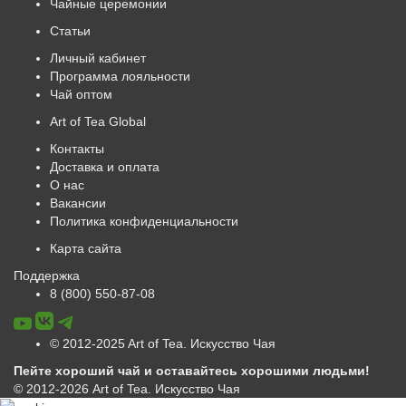
Чайные церемонии
Статьи
Личный кабинет
Программа лояльности
Чай оптом
Art of Tea Global
Контакты
Доставка и оплата
О нас
Вакансии
Политика конфиденциальности
Карта сайта
Поддержка
8 (800) 550-87-08
© 2012-2025 Art of Tea. Искусство Чая
Пейте хороший чай и оставайтесь хорошими людьми!
© 2012-2026 Art of Tea. Искусство Чая