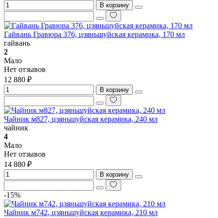
В корзину
Гайвань Гравюра 376, цзяньшуйская керамика, 170 мл
гайвань
2
Мало
Нет отзывов
12 880 ₽
В корзину
Чайник м827, цзяньшуйская керамика, 240 мл
чайник
4
Мало
Нет отзывов
14 880 ₽
В корзину
-15%
Чайник м742, цзяньшуйская керамика, 210 мл