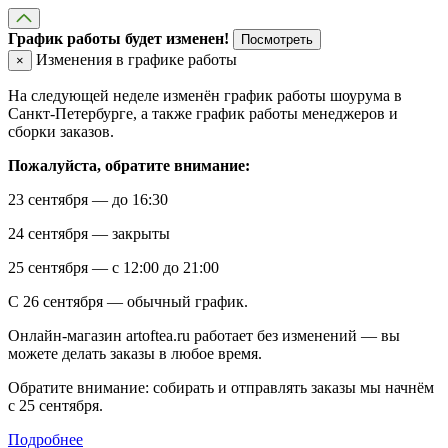
График работы будет изменен!
Посмотреть
Изменения в графике работы
×
На следующей неделе изменён график работы шоурума в
Санкт-Петербурге, а также график работы менеджеров и
сборки заказов.
Пожалуйста, обратите внимание:
23 сентября — до 16:30
24 сентября — закрыты
25 сентября — с 12:00 до 21:00
С 26 сентября — обычный график.
Онлайн-магазин artoftea.ru работает без изменений — вы
можете делать заказы в любое время.
Обратите внимание: собирать и отправлять заказы мы начнём
с 25 сентября.
Подробнее