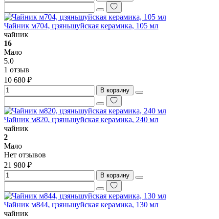
Чайник м704, цзяньшуйская керамика, 105 мл
чайник
16
Мало
5.0
1 отзыв
10 680 ₽
В корзину
Чайник м820, цзяньшуйская керамика, 240 мл
чайник
2
Мало
Нет отзывов
21 980 ₽
В корзину
Чайник м844, цзяньшуйская керамика, 130 мл
чайник