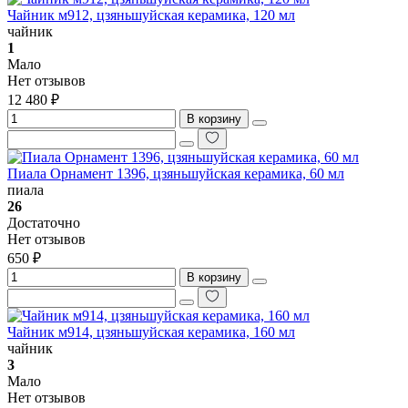
Чайник м912, цзяньшуйская керамика, 120 мл
чайник
1
Мало
Нет отзывов
12 480 ₽
В корзину
Пиала Орнамент 1396, цзяньшуйская керамика, 60 мл
пиала
26
Достаточно
Нет отзывов
650 ₽
В корзину
Чайник м914, цзяньшуйская керамика, 160 мл
чайник
3
Мало
Нет отзывов