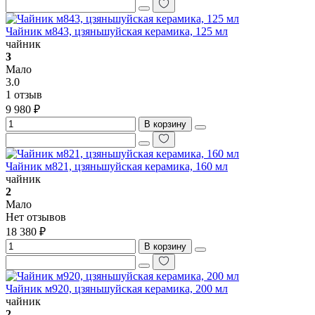
Чайник м843, цзяньшуйская керамика, 125 мл
чайник
3
Мало
3.0
1 отзыв
9 980 ₽
В корзину
Чайник м821, цзяньшуйская керамика, 160 мл
чайник
2
Мало
Нет отзывов
18 380 ₽
В корзину
Чайник м920, цзяньшуйская керамика, 200 мл
чайник
2