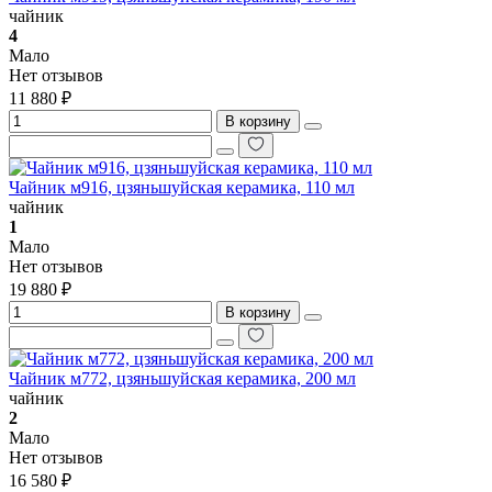
чайник
4
Мало
Нет отзывов
11 880 ₽
В корзину
Чайник м916, цзяньшуйская керамика, 110 мл
чайник
1
Мало
Нет отзывов
19 880 ₽
В корзину
Чайник м772, цзяньшуйская керамика, 200 мл
чайник
2
Мало
Нет отзывов
16 580 ₽