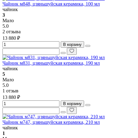
Чайник м848, цзяньшуйская керамика, 100 мл
чайник
3
Мало
5.0
2 отзыва
13 880 ₽
В корзину
Чайник м831, цзяньшуйская керамика, 190 мл
чайник
5
Мало
5.0
1 отзыв
13 880 ₽
В корзину
Чайник м747, цзяньшуйская керамика, 210 мл
чайник
1