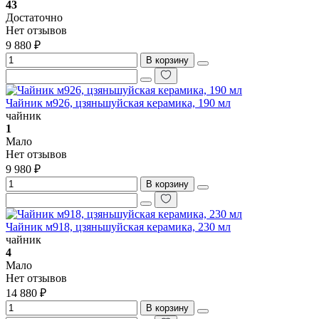
43
Достаточно
Нет отзывов
9 880 ₽
В корзину
Чайник м926, цзяньшуйская керамика, 190 мл
чайник
1
Мало
Нет отзывов
9 980 ₽
В корзину
Чайник м918, цзяньшуйская керамика, 230 мл
чайник
4
Мало
Нет отзывов
14 880 ₽
В корзину