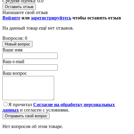
Средняя оценка: 0.0
Оставить отзыв
Напишите свой отзыв
Войдите
или
зарегистрируйтесь
чтобы оставить отзыв
На данный товар ещё нет отзывов.
Вопросов: 0
Новый вопрос
Ваше имя
Ваш e-mail
Ваш вопрос
Я прочитал
Согласие на обработку персональных
данных
и согласен с условиями.
Отправить свой вопрос
Нет вопросов об этом товаре.