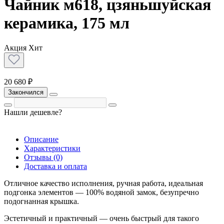
Чайник м618, цзяньшуйская
керамика, 175 мл
Акция
Хит
20 680 ₽
Закончился
Нашли дешевле?
Описание
Характеристики
Отзывы (0)
Доставка и оплата
Отличное качество исполнения, ручная работа, идеальная
подгонка элементов — 100% водяной замок, безупречно
подогнанная крышка.
Эстетичный и практичный — очень быстрый для такого