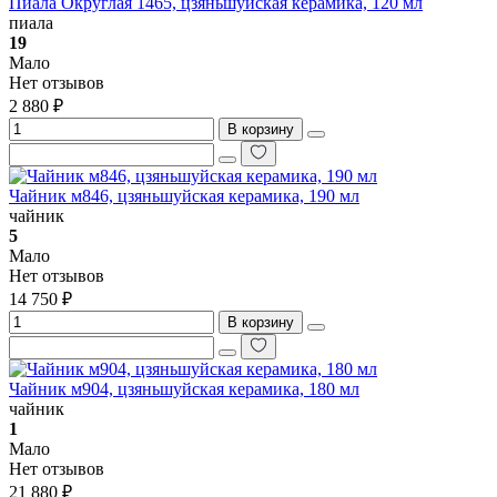
Пиала Округлая 1465, цзяньшуйская керамика, 120 мл
пиала
19
Мало
Нет отзывов
2 880 ₽
В корзину
Чайник м846, цзяньшуйская керамика, 190 мл
чайник
5
Мало
Нет отзывов
14 750 ₽
В корзину
Чайник м904, цзяньшуйская керамика, 180 мл
чайник
1
Мало
Нет отзывов
21 880 ₽