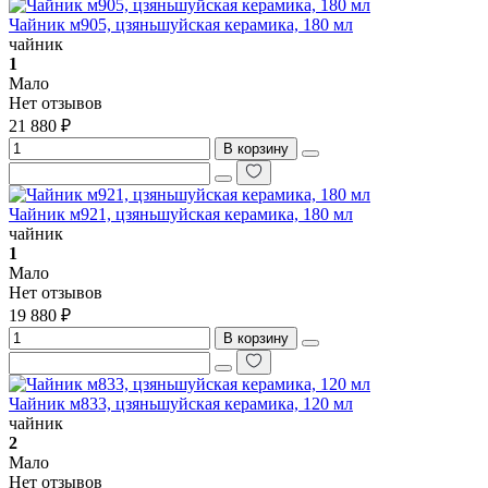
Чайник м905, цзяньшуйская керамика, 180 мл
чайник
1
Мало
Нет отзывов
21 880 ₽
В корзину
Чайник м921, цзяньшуйская керамика, 180 мл
чайник
1
Мало
Нет отзывов
19 880 ₽
В корзину
Чайник м833, цзяньшуйская керамика, 120 мл
чайник
2
Мало
Нет отзывов