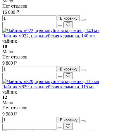
Мало
Нет отзывов
16 880 ₽
В корзину
Чайник м922, цзяньшуйская керамика, 140 мл
чайник
10
Мало
Нет отзывов
9 880 ₽
В корзину
Чайник м829, цзяньшуйская керамика, 115 мл
чайник
12
Мало
Нет отзывов
9 980 ₽
В корзину