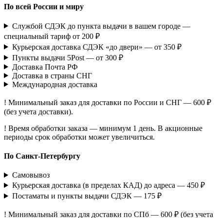
По всей России и миру
Службой СДЭК до пункта выдачи в вашем городе —
специальный тариф от 200 ₽
Курьерская доставка СДЭК «до двери» — от 350 ₽
Пункты выдачи 5Post — от 300 ₽
Доставка Почта РФ
Доставка в страны СНГ
Международная доставка
! Минимальный заказ для доставки по России и СНГ — 600 ₽
(без учета доставки).
! Время обработки заказа — минимум 1 день. В акционные
периоды срок обработки может увеличиться.
По Санкт-Петербургу
Самовывоз
Курьерская доставка (в пределах КАД) до адреса — 450 ₽
Постаматы и пункты выдачи СДЭК — 175 ₽
! Минимальный заказ для доставки по СПб — 600 ₽ (без учета