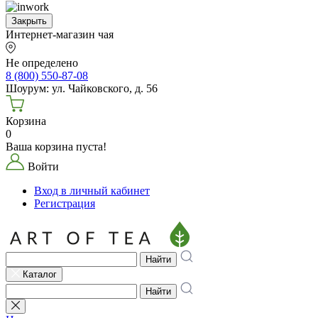
Закрыть
Интернет-магазин чая
Не определено
8 (800) 550-87-08
Шоурум: ул. Чайковского, д. 56
Корзина
0
Ваша корзина пуста!
Войти
Вход в личный кабинет
Регистрация
Найти
Каталог
Найти