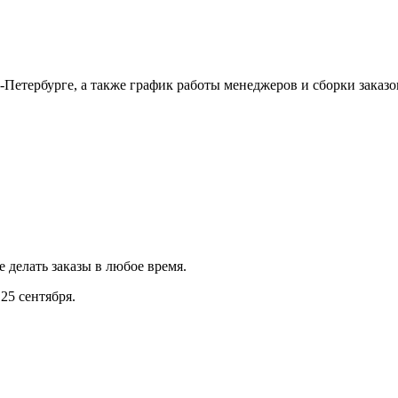
Петербурге, а также график работы менеджеров и сборки заказо
е делать заказы в любое время.
25 сентября.