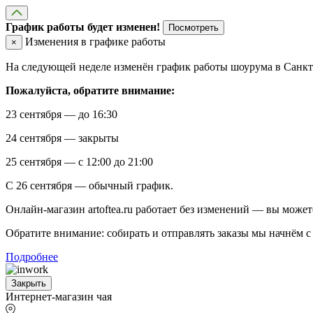
График работы будет изменен!
Посмотреть
Изменения в графике работы
×
На следующей неделе изменён график работы шоурума в Санкт-
Пожалуйста, обратите внимание:
23 сентября — до 16:30
24 сентября — закрыты
25 сентября — с 12:00 до 21:00
С 26 сентября — обычный график.
Онлайн-магазин artoftea.ru работает без изменений — вы может
Обратите внимание: собирать и отправлять заказы мы начнём с 
Подробнее
Закрыть
Интернет-магазин чая