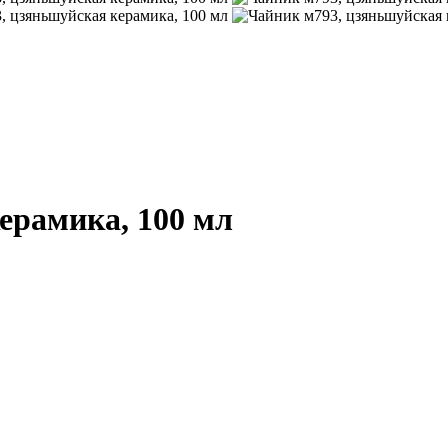
ерамика, 100 мл