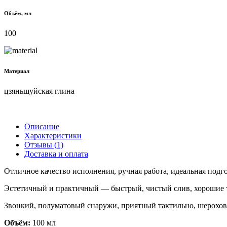
Объём, мл
100
Материал
цзяньшуйская глина
Описание
Характеристики
Отзывы (1)
Доставка и оплата
Отличное качество исполнения, ручная работа, идеальная под
Эстетичный и практичный — быстрый, чистый слив, хорошие т
Звонкий, полуматовый снаружи, приятный тактильно, шерохов
Объём:
100 мл