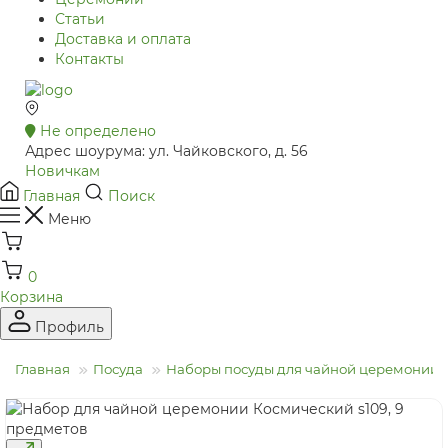
Статьи
Доставка и оплата
Контакты
Не определено
Адрес шоурума: ул. Чайковского, д. 56
Новичкам
Главная
Поиск
Меню
0
Корзина
Профиль
Главная
Посуда
Наборы посуды для чайной церемонии