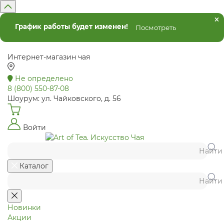
График работы будет изменен!
Посмотреть
Интернет-магазин чая
Не определено
8 (800) 550-87-08
Шоурум: ул. Чайковского, д. 56
Войти
Найти
Каталог
Найти
Новинки
Акции