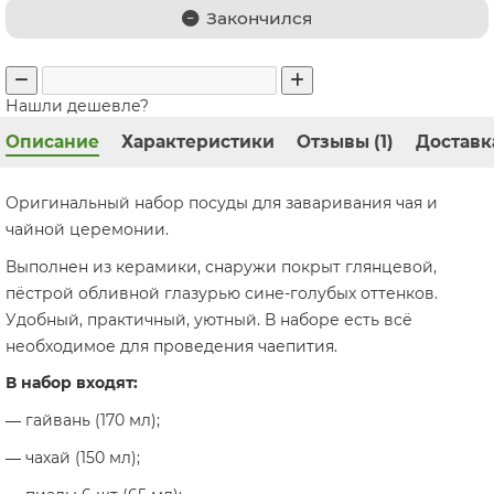
Закончился
Нашли дешевле?
Описание
Характеристики
Отзывы (1)
Доставк
Оригинальный набор посуды для заваривания чая и
чайной церемонии.
Выполнен из керамики, снаружи покрыт глянцевой,
пёстрой обливной глазурью сине-голубых оттенков.
Удобный, практичный, уютный. В наборе есть всё
необходимое для проведения чаепития.
В набор входят:
—
гайвань (170 мл);
—
чахай (150 мл);