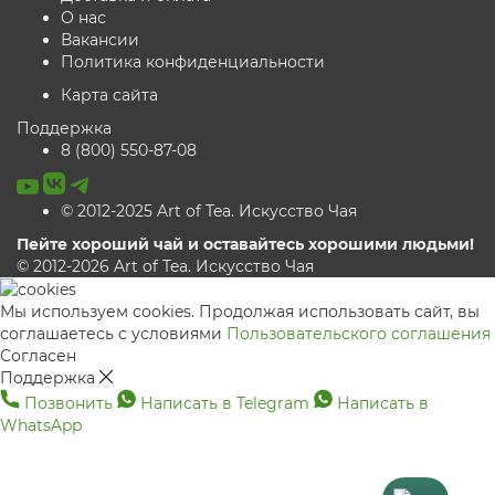
О нас
Вакансии
Политика конфиденциальности
Карта сайта
Поддержка
8 (800) 550-87-08
© 2012-2025 Art of Tea. Искусство Чая
Пейте хороший чай и оставайтесь хорошими людьми!
© 2012-2026 Art of Tea. Искусство Чая
Мы используем cookies. Продолжая использовать сайт, вы
соглашаетесь с условиями
Пользовательского соглашения
Согласен
Поддержка
Позвонить
Написать в Telegram
Написать в
WhatsApp