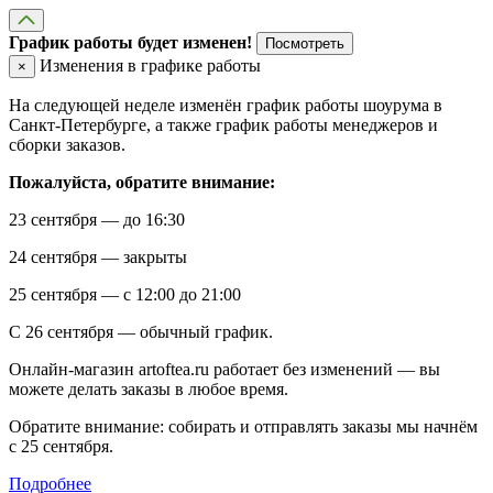
График работы будет изменен!
Посмотреть
Изменения в графике работы
×
На следующей неделе изменён график работы шоурума в
Санкт-Петербурге, а также график работы менеджеров и
сборки заказов.
Пожалуйста, обратите внимание:
23 сентября — до 16:30
24 сентября — закрыты
25 сентября — с 12:00 до 21:00
С 26 сентября — обычный график.
Онлайн-магазин artoftea.ru работает без изменений — вы
можете делать заказы в любое время.
Обратите внимание: собирать и отправлять заказы мы начнём
с 25 сентября.
Подробнее