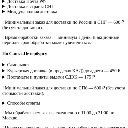
Доставка Почта РФ
Доставка в страны СНГ
Международная доставка
! Минимальный заказ для доставки по России и СНГ — 600 ₽
(без учета доставки).
! Время обработки заказа — минимум 1 день. В акционные
периоды срок обработки может увеличиться.
По Санкт-Петербургу
Самовывоз
Курьерская доставка (в пределах КАД) до адреса — 450 ₽
Постаматы и пункты выдачи СДЭК — 175 ₽
! Минимальный заказ для доставки по СПб — 600 ₽ (без учета
стоимости доставки).
Способы оплаты
! Мы обрабатываем заказы ежедневно с 11:00 до 21:00 по
Москве.
! После совершения заказа, если это необходимо, мы свяжемся