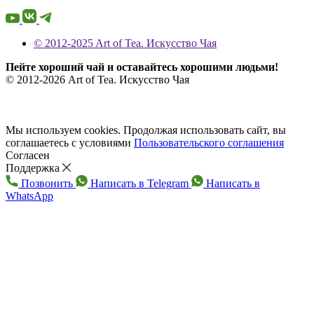
© 2012-2025 Art of Tea. Искусство Чая
Пейте хороший чай и оставайтесь хорошими людьми!
© 2012-2026 Art of Tea. Искусство Чая
Мы используем cookies. Продолжая использовать сайт, вы
соглашаетесь с условиями
Пользовательского соглашения
Согласен
Поддержка
Позвонить
Написать в Telegram
Написать в
WhatsApp