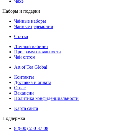
Чахэ
Наборы и подарки
Чайные наборы
Чайные церемонии
Статьи
Личный кабинет
Программа лояльности
Чай оптом
Art of Tea Global
Контакты
Доставка и оплата
О нас
Вакансии
Политика конфиденциальности
Карта сайта
Поддержка
8 (800) 550-87-08