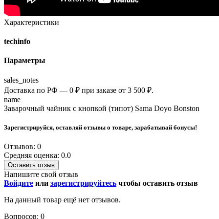
Характеристики
techinfo
Параметры
sales_notes
Доставка по РФ — 0 ₽ при заказе от 3 500 ₽.
name
Заварочный чайник с кнопкой (типот) Sama Doyo Bonston
Зарегистрируйся, оставляй отзывы о товаре, зарабатывай бонусы!
Отзывов: 0
Средняя оценка: 0.0
Оставить отзыв
Напишите свой отзыв
Войдите
или
зарегистрируйтесь
чтобы оставить отзыв
На данный товар ещё нет отзывов.
Вопросов: 0