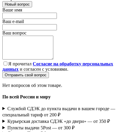
Новый вопрос
Ваше имя
Ваш e-mail
Ваш вопрос
Я прочитал
Согласие на обработку персональных
данных
и согласен с условиями.
Отправить свой вопрос
Нет вопросов об этом товаре.
По всей России и миру
Службой СДЭК до пункта выдачи в вашем городе —
специальный тариф от 200 ₽
Курьерская доставка СДЭК «до двери» — от 350 ₽
Пункты выдачи 5Post — от 300 ₽