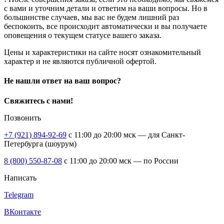
с вами и уточним детали и ответим на ваши вопросы. Но в
большинстве случаев, мы вас не будем лишний раз
беспокоить, все происходит автоматически и вы получаете
оповещения о текущем статусе вашего заказа.
Цены и характеристики на сайте носят ознакомительный
характер и не являются публичной офертой.
Не нашли ответ на ваш вопрос?
Свяжитесь с нами!
Позвонить
+7 (921) 894-92-69
c 11:00 до 20:00 мск — для Санкт-
Петербурга (шоурум)
8 (800) 550-87-08
c 11:00 до 20:00 мск — по России
Написать
Telegram
ВКонтакте