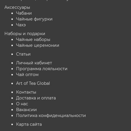
Аксессуары
Чабани
Чайные фигурки
Чахэ
Наборы и подарки
Чайные наборы
Чайные церемонии
Статьи
Личный кабинет
Программа лояльности
Чай оптом
Art of Tea Global
Контакты
Доставка и оплата
О нас
Вакансии
Политика конфиденциальности
Карта сайта