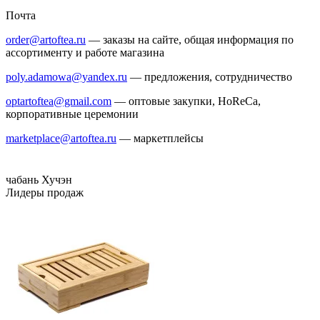
Почта
order@artoftea.ru
— заказы на сайте, общая информация по
ассортименту и работе магазина
poly.adamowa@yandex.ru
— предложения, сотрудничество
optartoftea@gmail.com
— оптовые закупки, HoReCa,
корпоративные церемонии
marketplace@artoftea.ru
— маркетплейсы
чабань
Хучэн
Лидеры продаж