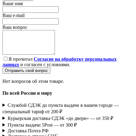
Ваше имя
Ваш e-mail
Ваш вопрос
Я прочитал
Согласие на обработку персональных
данных
и согласен с условиями.
Отправить свой вопрос
Нет вопросов об этом товаре.
По всей России и миру
Службой СДЭК до пункта выдачи в вашем городе —
специальный тариф от 200 ₽
Курьерская доставка СДЭК «до двери» — от 350 ₽
Пункты выдачи 5Post — от 300 ₽
Доставка Почта РФ