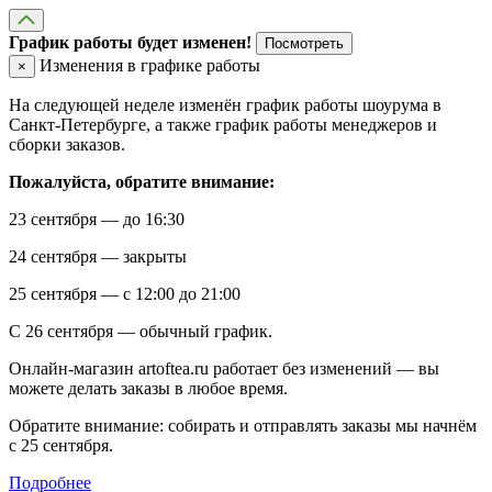
График работы будет изменен!
Посмотреть
Изменения в графике работы
×
На следующей неделе изменён график работы шоурума в
Санкт-Петербурге, а также график работы менеджеров и
сборки заказов.
Пожалуйста, обратите внимание:
23 сентября — до 16:30
24 сентября — закрыты
25 сентября — с 12:00 до 21:00
С 26 сентября — обычный график.
Онлайн-магазин artoftea.ru работает без изменений — вы
можете делать заказы в любое время.
Обратите внимание: собирать и отправлять заказы мы начнём
с 25 сентября.
Подробнее