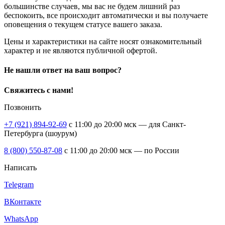
большинстве случаев, мы вас не будем лишний раз
беспокоить, все происходит автоматически и вы получаете
оповещения о текущем статусе вашего заказа.
Цены и характеристики на сайте носят ознакомительный
характер и не являются публичной офертой.
Не нашли ответ на ваш вопрос?
Свяжитесь с нами!
Позвонить
+7 (921) 894-92-69
c 11:00 до 20:00 мск — для Санкт-
Петербурга (шоурум)
8 (800) 550-87-08
c 11:00 до 20:00 мск — по России
Написать
Telegram
ВКонтакте
WhatsApp