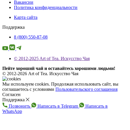
Вакансии
Политика конфиденциальности
Карта сайта
Поддержка
8 (800) 550-87-08
© 2012-2025 Art of Tea. Искусство Чая
Пейте хороший чай и оставайтесь хорошими людьми!
© 2012-2026 Art of Tea. Искусство Чая
Мы используем cookies. Продолжая использовать сайт, вы
соглашаетесь с условиями
Пользовательского соглашения
Согласен
Поддержка
Позвонить
Написать в Telegram
Написать в
WhatsApp