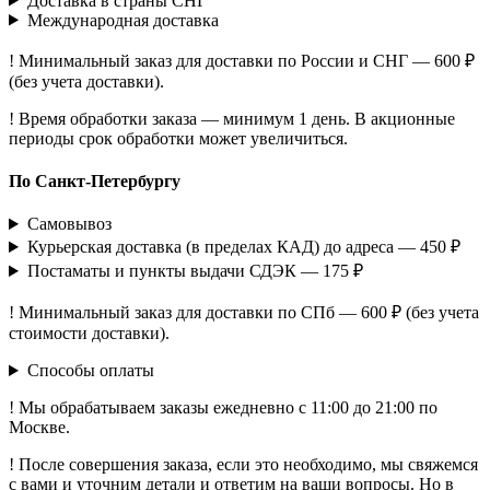
Доставка в страны СНГ
Международная доставка
! Минимальный заказ для доставки по России и СНГ — 600 ₽
(без учета доставки).
! Время обработки заказа — минимум 1 день. В акционные
периоды срок обработки может увеличиться.
По Санкт-Петербургу
Самовывоз
Курьерская доставка (в пределах КАД) до адреса — 450 ₽
Постаматы и пункты выдачи СДЭК — 175 ₽
! Минимальный заказ для доставки по СПб — 600 ₽ (без учета
стоимости доставки).
Способы оплаты
! Мы обрабатываем заказы ежедневно с 11:00 до 21:00 по
Москве.
! После совершения заказа, если это необходимо, мы свяжемся
с вами и уточним детали и ответим на ваши вопросы. Но в