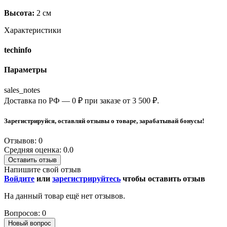
Высота:
2 см
Характеристики
techinfo
Параметры
sales_notes
Доставка по РФ — 0 ₽ при заказе от 3 500 ₽.
Зарегистрируйся, оставляй отзывы о товаре, зарабатывай бонусы!
Отзывов: 0
Средняя оценка: 0.0
Оставить отзыв
Напишите свой отзыв
Войдите
или
зарегистрируйтесь
чтобы оставить отзыв
На данный товар ещё нет отзывов.
Вопросов: 0
Новый вопрос