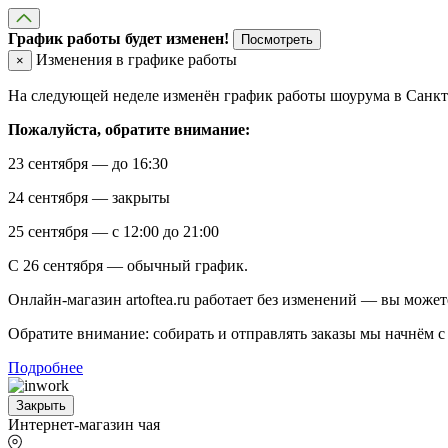
График работы будет изменен!
Посмотреть
Изменения в графике работы
×
На следующей неделе изменён график работы шоурума в Санкт-
Пожалуйста, обратите внимание:
23 сентября — до 16:30
24 сентября — закрыты
25 сентября — с 12:00 до 21:00
С 26 сентября — обычный график.
Онлайн-магазин artoftea.ru работает без изменений — вы может
Обратите внимание: собирать и отправлять заказы мы начнём с 
Подробнее
Закрыть
Интернет-магазин чая