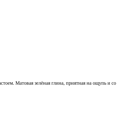
оем. Матовая зелёная глина, приятная на ощупь и со