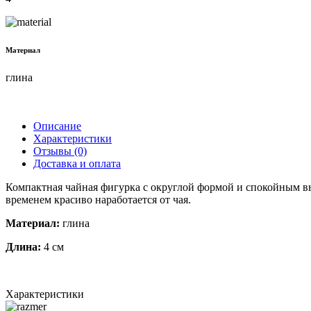
Материал
глина
Описание
Характеристики
Отзывы (0)
Доставка и оплата
Компактная чайная фигурка с округлой формой и спокойным вы
временем красиво наработается от чая.
Материал:
глина
Длина:
4 см
Характеристики