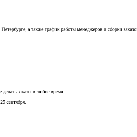
Петербурге, а также график работы менеджеров и сборки заказо
е делать заказы в любое время.
25 сентября.