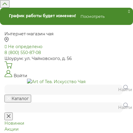
График работы будет изменен!
Посмотреть
Интернет-магазин чая
Не определено
8 (800) 550-87-08
Шоурум: ул. Чайковского, д. 56
Войти
Найти
Каталог
Найти
Новинки
Акции