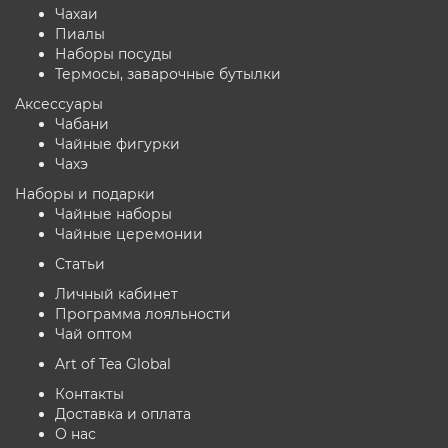
Чахаи
Пиалы
Наборы посуды
Термосы, заварочные бутылки
Аксессуары
Чабани
Чайные фигурки
Чахэ
Наборы и подарки
Чайные наборы
Чайные церемонии
Статьи
Личный кабинет
Программа лояльности
Чай оптом
Art of Tea Global
Контакты
Доставка и оплата
О нас