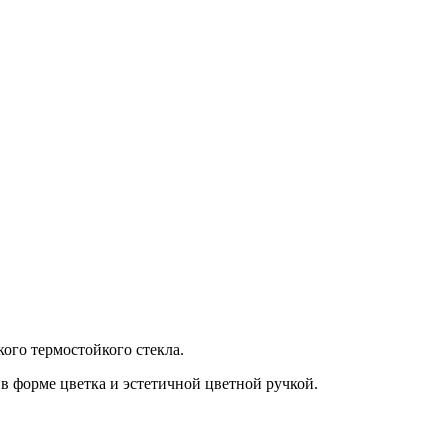
кого термостойкого стекла.
 форме цветка и эстетичной цветной ручкой.