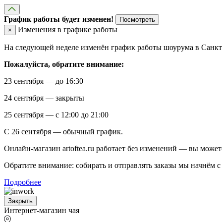
График работы будет изменен!
Посмотреть
Изменения в графике работы
×
На следующей неделе изменён график работы шоурума в Санкт-
Пожалуйста, обратите внимание:
23 сентября — до 16:30
24 сентября — закрыты
25 сентября — с 12:00 до 21:00
С 26 сентября — обычный график.
Онлайн-магазин artoftea.ru работает без изменений — вы может
Обратите внимание: собирать и отправлять заказы мы начнём с 
Подробнее
Закрыть
Интернет-магазин чая