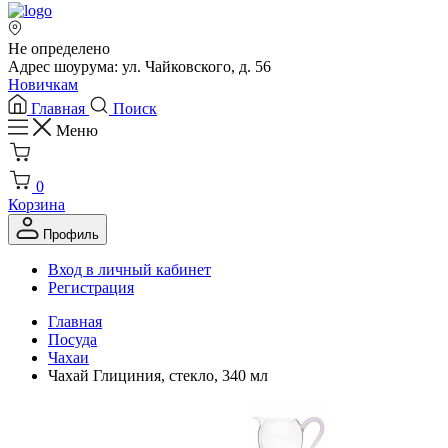
Не определено
Адрес шоурума: ул. Чайковского, д. 56
Новичкам
Главная
Поиск
Меню
0
Корзина
Профиль
Вход в личный кабинет
Регистрация
Главная
Посуда
Чахаи
Чахай Глициния, стекло, 340 мл