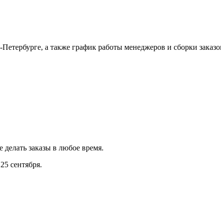
Петербурге, а также график работы менеджеров и сборки заказо
е делать заказы в любое время.
25 сентября.