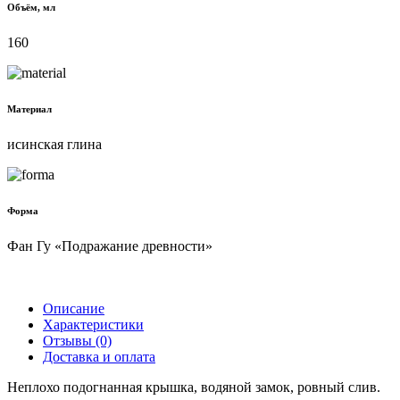
Объём, мл
160
Материал
исинская глина
Форма
Фан Гу «Подражание древности»
Описание
Характеристики
Отзывы (0)
Доставка и оплата
Неплохо подогнанная крышка, водяной замок, ровный слив.