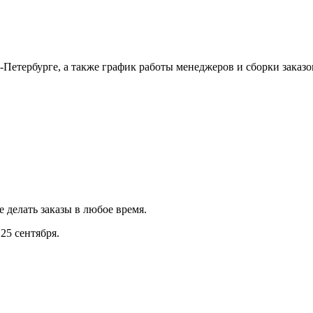
Петербурге, а также график работы менеджеров и сборки заказо
е делать заказы в любое время.
25 сентября.