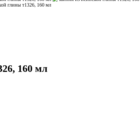
26, 160 мл