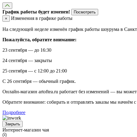
График работы будет изменен!
Посмотреть
Изменения в графике работы
×
На следующей неделе изменён график работы шоурума в Санкт-
Пожалуйста, обратите внимание:
23 сентября — до 16:30
24 сентября — закрыты
25 сентября — с 12:00 до 21:00
С 26 сентября — обычный график.
Онлайн-магазин artoftea.ru работает без изменений — вы может
Обратите внимание: собирать и отправлять заказы мы начнём с 
Подробнее
Закрыть
Интернет-магазин чая