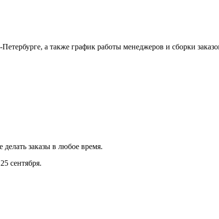
Петербурге, а также график работы менеджеров и сборки заказо
е делать заказы в любое время.
25 сентября.