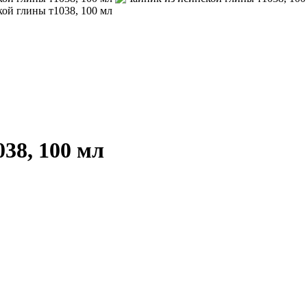
38, 100 мл