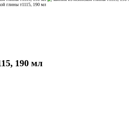
15, 190 мл