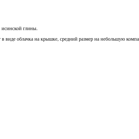
й исинской глины.
 в виде облачка на крышке, средний размер на небольшую комп