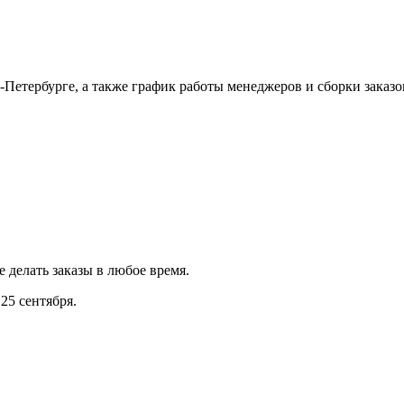
Петербурге, а также график работы менеджеров и сборки заказо
е делать заказы в любое время.
25 сентября.