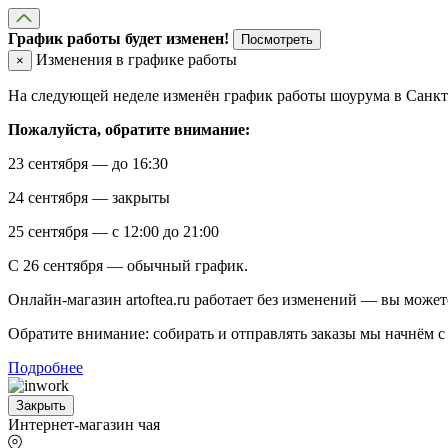
График работы будет изменен!
Посмотреть
Изменения в графике работы
×
На следующей неделе изменён график работы шоурума в Санкт-
Пожалуйста, обратите внимание:
23 сентября — до 16:30
24 сентября — закрыты
25 сентября — с 12:00 до 21:00
С 26 сентября — обычный график.
Онлайн-магазин artoftea.ru работает без изменений — вы может
Обратите внимание: собирать и отправлять заказы мы начнём с 
Подробнее
Закрыть
Интернет-магазин чая