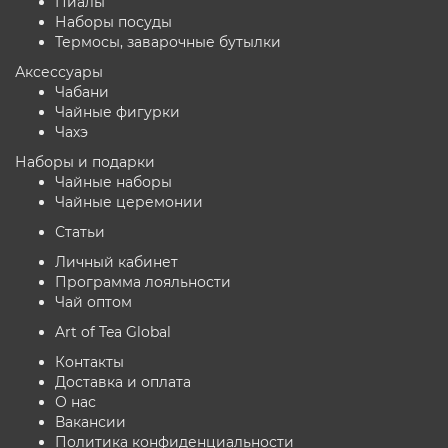
Пиалы
Наборы посуды
Термосы, заварочные бутылки
Аксессуары
Чабани
Чайные фигурки
Чахэ
Наборы и подарки
Чайные наборы
Чайные церемонии
Статьи
Личный кабинет
Программа лояльности
Чай оптом
Art of Tea Global
Контакты
Доставка и оплата
О нас
Вакансии
Политика конфиденциальности