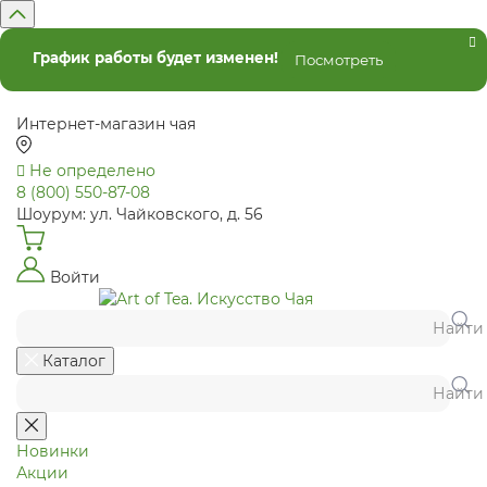
График работы будет изменен!
Посмотреть
Интернет-магазин чая
Не определено
8 (800) 550-87-08
Шоурум: ул. Чайковского, д. 56
Войти
Найти
Каталог
Найти
Новинки
Акции