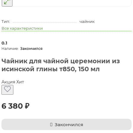
Тип:
чайник
Все характеристики
0.1
Закончился
Чайник для чайной церемонии из
исинской глины т850, 150 мл
Акция
Хит
6 380 ₽
Закончился