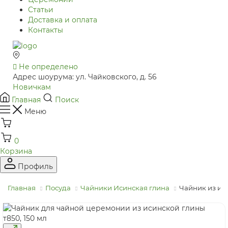
Статьи
Доставка и оплата
Контакты
Не определено
Адрес шоурума: ул. Чайковского, д. 56
Новичкам
Главная
Поиск
Меню
0
Корзина
Профиль
Главная
Посуда
Чайники Исинская глина
Чайник из иси