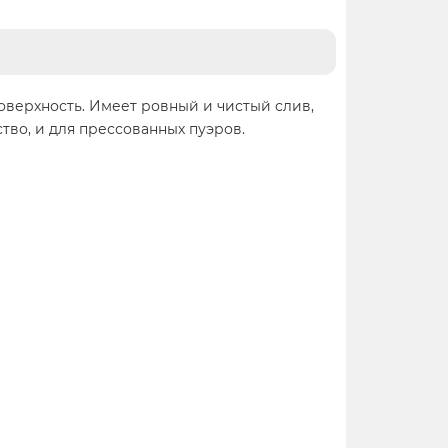
верхность. Имеет ровный и чистый слив,
тво, и для прессованных пуэров.