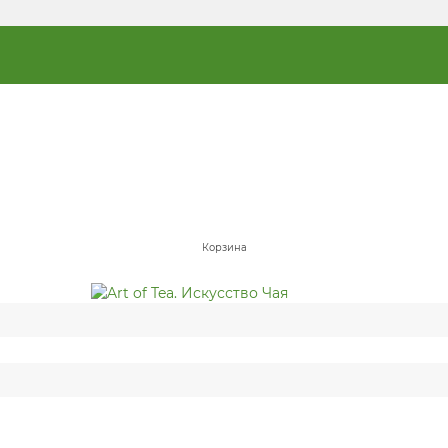
Корзина