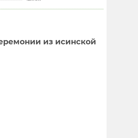
еремонии из исинской