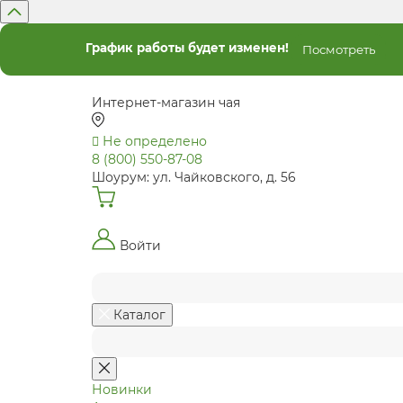
График работы будет изменен!
Посмотреть
Интернет-магазин чая
Не определено
8 (800) 550-87-08
Шоурум: ул. Чайковского, д. 56
Войти
Каталог
Новинки