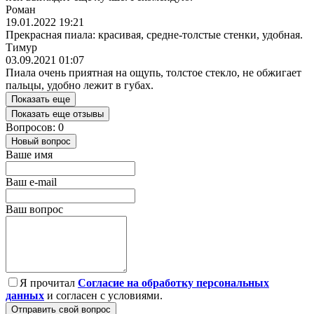
Роман
19.01.2022 19:21
Прекрасная пиала: красивая, средне-толстые стенки, удобная.
Тимур
03.09.2021 01:07
Пиала очень приятная на ощупь, толстое стекло, не обжигает
пальцы, удобно лежит в губах.
Показать еще
Показать еще отзывы
Вопросов: 0
Новый вопрос
Ваше имя
Ваш e-mail
Ваш вопрос
Я прочитал
Согласие на обработку персональных
данных
и согласен с условиями.
Отправить свой вопрос