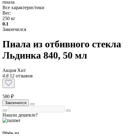
пиала
Все характеристики
Вес:
250 кг
0.1
Закончился
Пиала из отбивного стекла
Льдинка 840, 50 мл
Акция
Хит
4.8
12 отзывов
580 ₽
Закончился
Нашли дешевле?
Объём, мл