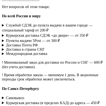
Нет вопросов об этом товаре.
По всей России и миру
Службой СДЭК до пункта выдачи в вашем городе —
специальный тариф от 200 ₽
Курьерская доставка СДЭК «до двери» — от 350 ₽
Пункты выдачи 5Post — от 300 ₽
Доставка Почта РФ
Доставка в страны СНГ
Международная доставка
! Минимальный заказ для доставки по России и СНГ — 600 ₽
(без учета доставки).
! Время обработки заказа — минимум 1 день. В акционные
периоды срок обработки может увеличиться.
По Санкт-Петербургу
Самовывоз
Курьерская доставка (в пределах КАД) до адреса — 450 ₽