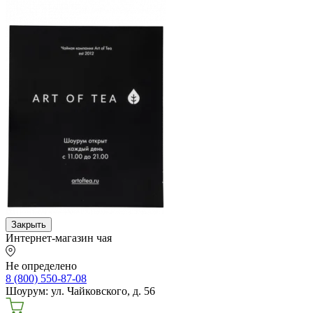
Закрыть
Интернет-магазин чая
Не определено
8 (800) 550-87-08
Шоурум: ул. Чайковского, д. 56