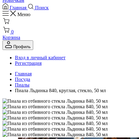
Новичкам
Главная
Поиск
Меню
0
Корзина
Профиль
Вход в личный кабинет
Регистрация
Главная
Посуда
Пиалы
Пиала Льдинка 840, круглая, стекло, 50 мл