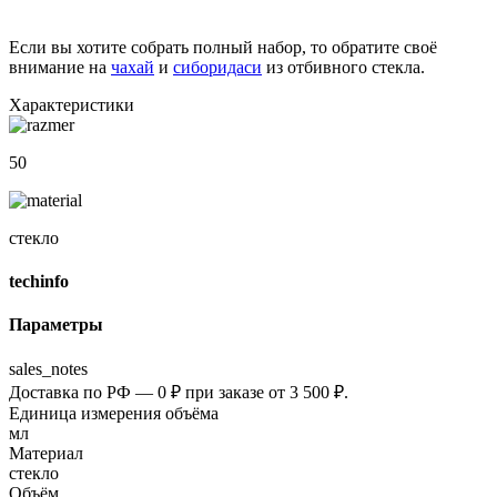
Если вы хотите собрать полный набор, то обратите своё
внимание на
чахай
и
сиборидаси
из отбивного стекла.
Характеристики
50
стекло
techinfo
Параметры
sales_notes
Доставка по РФ — 0 ₽ при заказе от 3 500 ₽.
Единица измерения объёма
мл
Материал
стекло
Объём