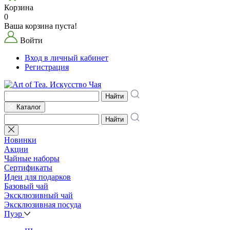
Корзина
0
Ваша корзина пуста!
Войти
Вход в личный кабинет
Регистрация
Найти
Каталог
Найти
Новинки
Акции
Чайные наборы
Сертификаты
Идеи для подарков
Базовый чай
Эксклюзивный чай
Эксклюзивная посуда
Пуэр