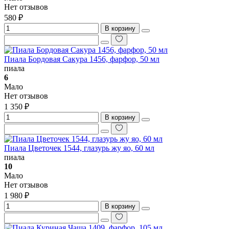
Нет отзывов
580 ₽
В корзину
Пиала Бордовая Сакура 1456, фарфор, 50 мл
пиала
6
Мало
Нет отзывов
1 350 ₽
В корзину
Пиала Цветочек 1544, глазурь жу яо, 60 мл
пиала
10
Мало
Нет отзывов
1 980 ₽
В корзину