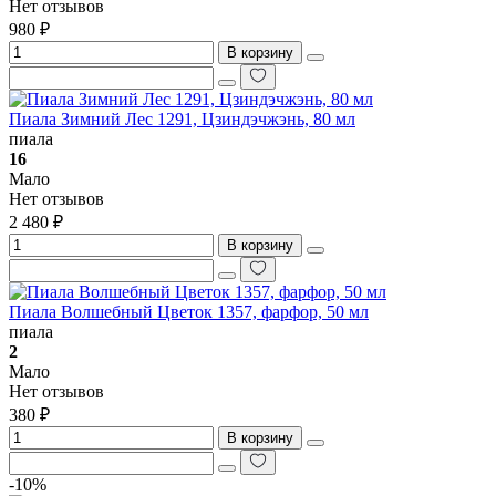
Нет отзывов
980 ₽
В корзину
Пиала Зимний Лес 1291, Цзиндэчжэнь, 80 мл
пиала
16
Мало
Нет отзывов
2 480 ₽
В корзину
Пиала Волшебный Цветок 1357, фарфор, 50 мл
пиала
2
Мало
Нет отзывов
380 ₽
В корзину
-10%