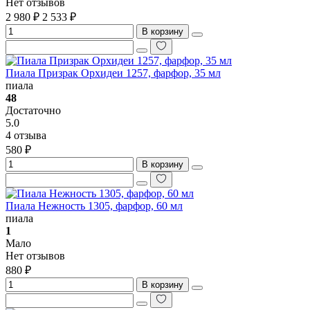
Нет отзывов
2 980 ₽
2 533 ₽
В корзину
Пиала Призрак Орхидеи 1257, фарфор, 35 мл
пиала
48
Достаточно
5.0
4 отзыва
580 ₽
В корзину
Пиала Нежность 1305, фарфор, 60 мл
пиала
1
Мало
Нет отзывов
880 ₽
В корзину