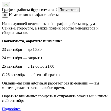
График работы будет изменен!
Посмотреть
Изменения в графике работы
×
На следующей неделе изменён график работы шоурума в
Санкт-Петербурге, а также график работы менеджеров и
сборки заказов.
Пожалуйста, обратите внимание:
23 сентября — до 16:30
24 сентября — закрыты
25 сентября — с 12:00 до 21:00
С 26 сентября — обычный график.
Онлайн-магазин artoftea.ru работает без изменений — вы
можете делать заказы в любое время.
Обратите внимание: собирать и отправлять заказы мы начнём
с 25 сентября.
Подробнее