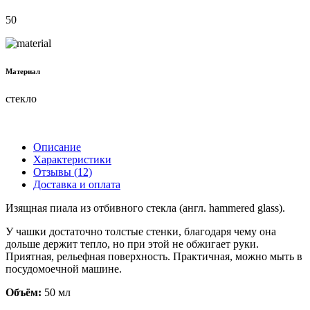
50
Материал
стекло
Описание
Характеристики
Отзывы (12)
Доставка и оплата
Изящная пиала из отбивного стекла (англ. hammered glass).
У чашки достаточно толстые стенки, благодаря чему она
дольше держит тепло, но при этой не обжигает руки.
Приятная, рельефная поверхность. Практичная, можно мыть в
посудомоечной машине.
Объём:
50 мл