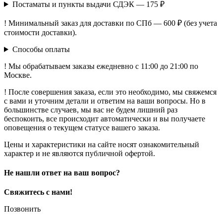
Постаматы и пункты выдачи СДЭК — 175 ₽
! Минимальный заказ для доставки по СПб — 600 ₽ (без учета
стоимости доставки).
Способы оплаты
! Мы обрабатываем заказы ежедневно с 11:00 до 21:00 по
Москве.
! После совершения заказа, если это необходимо, мы свяжемся
с вами и уточним детали и ответим на ваши вопросы. Но в
большинстве случаев, мы вас не будем лишний раз
беспокоить, все происходит автоматически и вы получаете
оповещения о текущем статусе вашего заказа.
Цены и характеристики на сайте носят ознакомительный
характер и не являются публичной офертой.
Не нашли ответ на ваш вопрос?
Свяжитесь с нами!
Позвонить