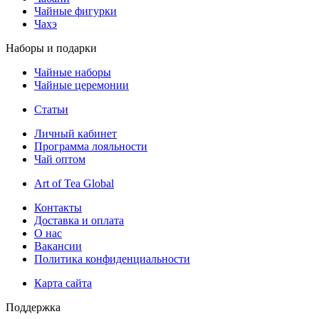
Чайные фигурки
Чахэ
Наборы и подарки
Чайные наборы
Чайные церемонии
Статьи
Личный кабинет
Программа лояльности
Чай оптом
Art of Tea Global
Контакты
Доставка и оплата
О нас
Вакансии
Политика конфиденциальности
Карта сайта
Поддержка