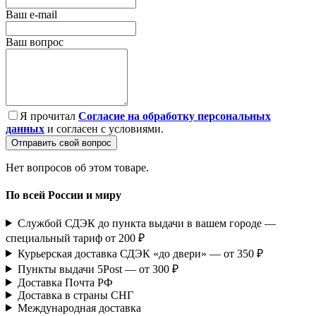
Ваш e-mail
Ваш вопрос
Я прочитал
Согласие на обработку персональных
данных
и согласен с условиями.
Отправить свой вопрос
Нет вопросов об этом товаре.
По всей России и миру
Службой СДЭК до пункта выдачи в вашем городе —
специальный тариф от 200 ₽
Курьерская доставка СДЭК «до двери» — от 350 ₽
Пункты выдачи 5Post — от 300 ₽
Доставка Почта РФ
Доставка в страны СНГ
Международная доставка