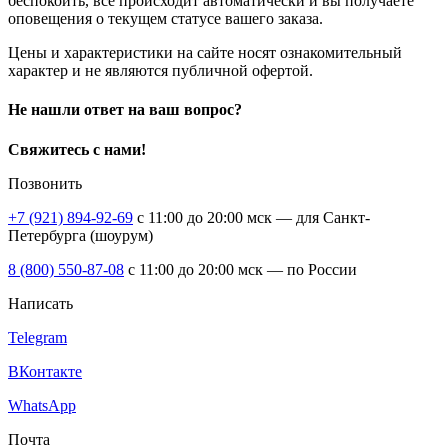
беспокоить, все происходит автоматически и вы получаете
оповещения о текущем статусе вашего заказа.
Цены и характеристики на сайте носят ознакомительный
характер и не являются публичной офертой.
Не нашли ответ на ваш вопрос?
Свяжитесь с нами!
Позвонить
+7 (921) 894-92-69
c 11:00 до 20:00 мск — для Санкт-
Петербурга (шоурум)
8 (800) 550-87-08
c 11:00 до 20:00 мск — по России
Написать
Telegram
ВКонтакте
WhatsApp
Почта