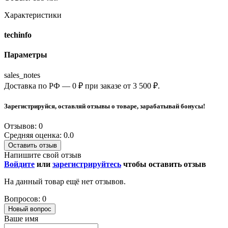
Характеристики
techinfo
Параметры
sales_notes
Доставка по РФ — 0 ₽ при заказе от 3 500 ₽.
Зарегистрируйся, оставляй отзывы о товаре, зарабатывай бонусы!
Отзывов: 0
Средняя оценка: 0.0
Оставить отзыв
Напишите свой отзыв
Войдите
или
зарегистрируйтесь
чтобы оставить отзыв
На данный товар ещё нет отзывов.
Вопросов: 0
Новый вопрос
Ваше имя