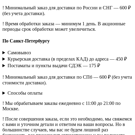
! Минимальный заказ для доставки по России и СНГ — 600 ₽
(без учета доставки).
! Время обработки заказа — минимум 1 день. В акционные
периоды срок обработки может увеличиться.
По Санкт-Петербургу
Самовывоз
Курьерская доставка (в пределах КАД) до адреса — 450 ₽
Постаматы и пункты выдачи СДЭК — 175 ₽
! Минимальный заказ для доставки по СПб — 600 ₽ (без учета
стоимости доставки).
Способы оплаты
! Мы обрабатываем заказы ежедневно с 11:00 до 21:00 по
Москве.
! После совершения заказа, если это необходимо, мы свяжемся
с вами и уточним детали и ответим на ваши вопросы. Но в
большинстве случаев, мы вас не будем лишний раз