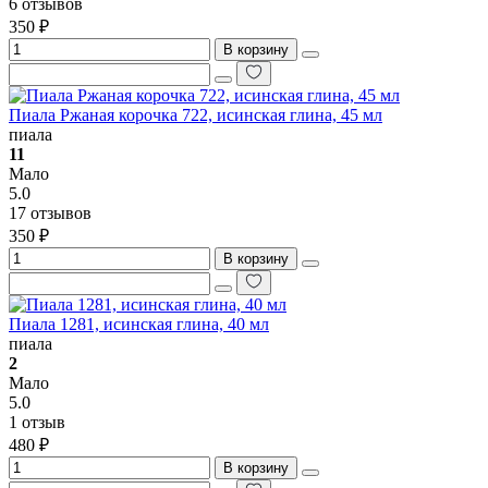
6 отзывов
350 ₽
В корзину
Пиала Ржаная корочка 722, исинская глина, 45 мл
пиала
11
Мало
5.0
17 отзывов
350 ₽
В корзину
Пиала 1281, исинская глина, 40 мл
пиала
2
Мало
5.0
1 отзыв
480 ₽
В корзину