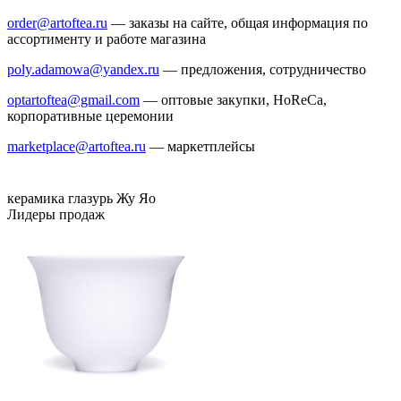
order@artoftea.ru
— заказы на сайте, общая информация по
ассортименту и работе магазина
poly.adamowa@yandex.ru
— предложения, сотрудничество
optartoftea@gmail.com
— оптовые закупки, HoReCa,
корпоративные церемонии
marketplace@artoftea.ru
— маркетплейсы
керамика
глазурь
Жу Яо
Лидеры продаж