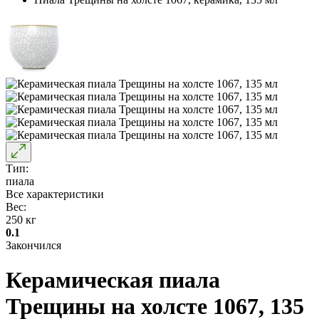
Тип:
пиала
Все характеристики
Вес:
250 кг
0.1
Закончился
Керамическая пиала
Трещины на холсте 1067, 135