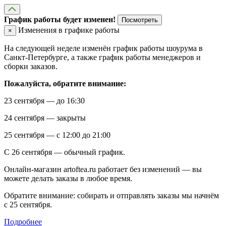
График работы будет изменен!
Посмотреть
Изменения в графике работы
×
На следующей неделе изменён график работы шоурума в
Санкт-Петербурге, а также график работы менеджеров и
сборки заказов.
Пожалуйста, обратите внимание:
23 сентября — до 16:30
24 сентября — закрыты
25 сентября — с 12:00 до 21:00
С 26 сентября — обычный график.
Онлайн-магазин artoftea.ru работает без изменений — вы
можете делать заказы в любое время.
Обратите внимание: собирать и отправлять заказы мы начнём
с 25 сентября.
Подробнее