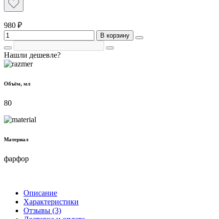
980 ₽
В корзину
Нашли дешевле?
Объём, мл
80
Материал
фарфор
Описание
Характеристики
Отзывы (3)