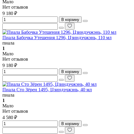
Мало
Нет отзывов
9 180 ₽
В корзину
Пиала Бабочка Утешения 1296, Цзиндэчжэнь, 110 мл
пиала
1
Мало
Нет отзывов
9 180 ₽
В корзину
Пиала Сто Зёрен 1495, Цзиндэчжэнь, 40 мл
пиала
1
Мало
Нет отзывов
4 580 ₽
В корзину