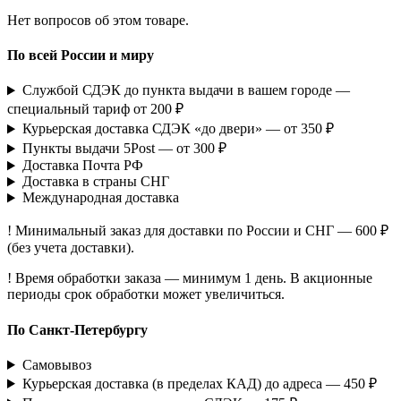
Нет вопросов об этом товаре.
По всей России и миру
Службой СДЭК до пункта выдачи в вашем городе —
специальный тариф от 200 ₽
Курьерская доставка СДЭК «до двери» — от 350 ₽
Пункты выдачи 5Post — от 300 ₽
Доставка Почта РФ
Доставка в страны СНГ
Международная доставка
! Минимальный заказ для доставки по России и СНГ — 600 ₽
(без учета доставки).
! Время обработки заказа — минимум 1 день. В акционные
периоды срок обработки может увеличиться.
По Санкт-Петербургу
Самовывоз
Курьерская доставка (в пределах КАД) до адреса — 450 ₽