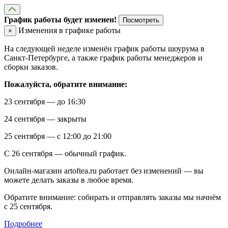
График работы будет изменен!
Посмотреть
Изменения в графике работы
×
На следующей неделе изменён график работы шоурума в
Санкт-Петербурге, а также график работы менеджеров и
сборки заказов.
Пожалуйста, обратите внимание:
23 сентября — до 16:30
24 сентября — закрыты
25 сентября — с 12:00 до 21:00
С 26 сентября — обычный график.
Онлайн-магазин artoftea.ru работает без изменений — вы
можете делать заказы в любое время.
Обратите внимание: собирать и отправлять заказы мы начнём
с 25 сентября.
Подробнее