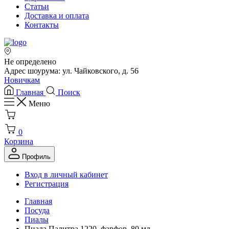
Статьи
Доставка и оплата
Контакты
Не определено
Адрес шоурума: ул. Чайковского, д. 56
Новичкам
Главная
Поиск
Меню
0
Корзина
Профиль
Вход в личный кабинет
Регистрация
Главная
Посуда
Пиалы
Пиала Палитра 1220, фарфор, 80 мл