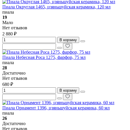
Пиала Округлая 1465, цзяньшуйская керамика, 120 мл
пиала
19
Мало
Нет отзывов
2 880 ₽
В корзину
Пиала Небесная Роса 1275, фарфор, 75 мл
пиала
28
Достаточно
Нет отзывов
680 ₽
В корзину
Пиала Орнамент 1396, цзяньшуйская керамика, 60 мл
пиала
26
Достаточно
Нет отзывов