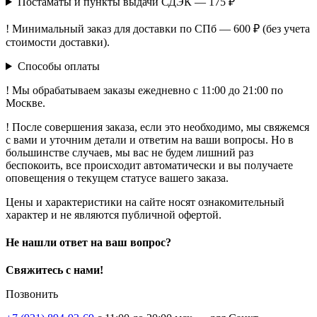
Постаматы и пункты выдачи СДЭК — 175 ₽
! Минимальный заказ для доставки по СПб — 600 ₽ (без учета
стоимости доставки).
Способы оплаты
! Мы обрабатываем заказы ежедневно с 11:00 до 21:00 по
Москве.
! После совершения заказа, если это необходимо, мы свяжемся
с вами и уточним детали и ответим на ваши вопросы. Но в
большинстве случаев, мы вас не будем лишний раз
беспокоить, все происходит автоматически и вы получаете
оповещения о текущем статусе вашего заказа.
Цены и характеристики на сайте носят ознакомительный
характер и не являются публичной офертой.
Не нашли ответ на ваш вопрос?
Свяжитесь с нами!
Позвонить