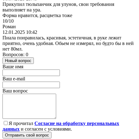
Прикупил тюльпанчик для улунов, свои требования
выполняет на ура.
Форма нравится, расцветка тоже
10/10
Роман
12.01.2025 10:42
Пиала понравилась, красивая, эстетичная, в руке лежит
приятно, очень удобная. Обьем не измерял, но будто бы в ней
нет 80мл.
Вопросов: 0
Новый вопрос
Ваше имя
Ваш e-mail
Ваш вопрос
Я прочитал
Согласие на обработку персональных
данных
и согласен с условиями.
Отправить свой вопрос