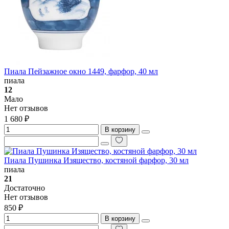
Пиала Пейзажное окно 1449, фарфор, 40 мл
пиала
12
Мало
Нет отзывов
1 680 ₽
В корзину
Пиала Пушинка Изящество, костяной фарфор, 30 мл
пиала
21
Достаточно
Нет отзывов
850 ₽
В корзину