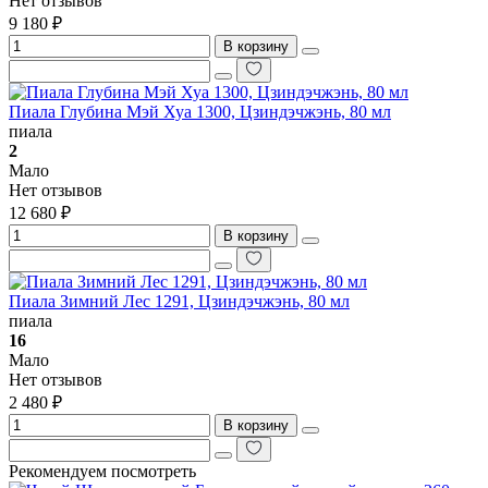
Нет отзывов
9 180 ₽
В корзину
Пиала Глубина Мэй Хуа 1300, Цзиндэчжэнь, 80 мл
пиала
2
Мало
Нет отзывов
12 680 ₽
В корзину
Пиала Зимний Лес 1291, Цзиндэчжэнь, 80 мл
пиала
16
Мало
Нет отзывов
2 480 ₽
В корзину
Рекомендуем посмотреть