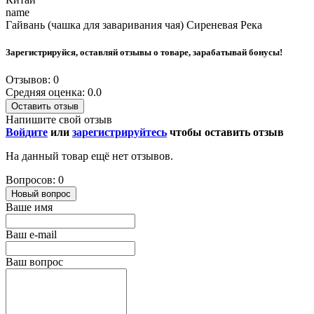
name
Гайвань (чашка для заваривания чая) Сиреневая Река
Зарегистрируйся, оставляй отзывы о товаре, зарабатывай бонусы!
Отзывов: 0
Средняя оценка: 0.0
Оставить отзыв
Напишите свой отзыв
Войдите
или
зарегистрируйтесь
чтобы оставить отзыв
На данный товар ещё нет отзывов.
Вопросов: 0
Новый вопрос
Ваше имя
Ваш e-mail
Ваш вопрос