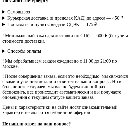
По Санкт-Петербургу
Самовывоз
Курьерская доставка (в пределах КАД) до адреса — 450 ₽
Постаматы и пункты выдачи СДЭК — 175 ₽
! Минимальный заказ для доставки по СПб — 600 ₽ (без учета
стоимости доставки).
Способы оплаты
! Мы обрабатываем заказы ежедневно с 11:00 до 21:00 по
Москве.
! После совершения заказа, если это необходимо, мы свяжемся
с вами и уточним детали и ответим на ваши вопросы. Но в
большинстве случаев, мы вас не будем лишний раз
беспокоить, все происходит автоматически и вы получаете
оповещения о текущем статусе вашего заказа.
Цены и характеристики на сайте носят ознакомительный
характер и не являются публичной офертой.
Не нашли ответ на ваш вопрос?