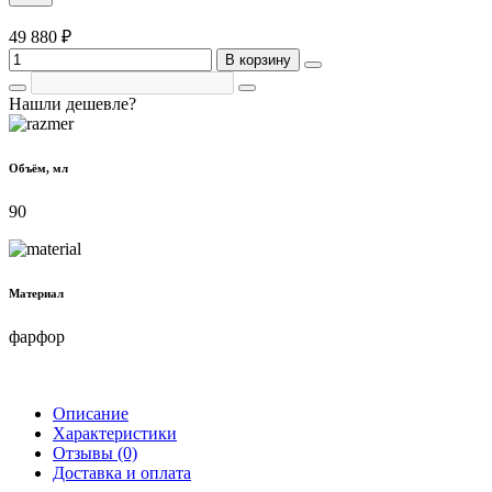
49 880 ₽
В корзину
Нашли дешевле?
Объём, мл
90
Материал
фарфор
Описание
Характеристики
Отзывы (0)
Доставка и оплата