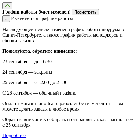
График работы будет изменен!
Посмотреть
Изменения в графике работы
×
На следующей неделе изменён график работы шоурума в
Санкт-Петербурге, а также график работы менеджеров и
сборки заказов.
Пожалуйста, обратите внимание:
23 сентября — до 16:30
24 сентября — закрыты
25 сентября — с 12:00 до 21:00
С 26 сентября — обычный график.
Онлайн-магазин artoftea.ru работает без изменений — вы
можете делать заказы в любое время.
Обратите внимание: собирать и отправлять заказы мы начнём
с 25 сентября.
Подробнее