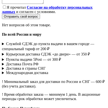
Я прочитал
Согласие на обработку персональных
данных
и согласен с условиями.
Отправить свой вопрос
Нет вопросов об этом товаре.
По всей России и миру
Службой СДЭК до пункта выдачи в вашем городе —
специальный тариф от 200 ₽
Курьерская доставка СДЭК «до двери» — от 350 ₽
Пункты выдачи 5Post — от 300 ₽
Доставка Почта РФ
Доставка в страны СНГ
Международная доставка
! Минимальный заказ для доставки по России и СНГ — 600 ₽
(без учета доставки).
! Время обработки заказа — минимум 1 день. В акционные
периоды срок обработки может увеличиться.