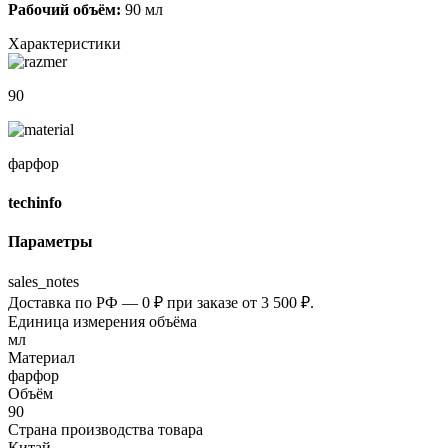
Рабочий объём:
90 мл
Характеристики
90
фарфор
techinfo
Параметры
sales_notes
Доставка по РФ — 0 ₽ при заказе от 3 500 ₽.
Единица измерения объёма
мл
Материал
фарфор
Объём
90
Страна производства товара
Китай