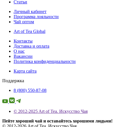
Статьи
Личный кабинет
Программа лояльности
Чай оптом
Art of Tea Global
Контакты
Доставка и оплата
О нас
Вакансии
Политика конфиденциальности
Карта сайта
Поддержка
8 (800) 550-87-08
© 2012-2025 Art of Tea. Искусство Чая
Пейте хороший чай и оставайтесь хорошими людьми!
© 2012-2026 Art of Tea. Искусство Чая