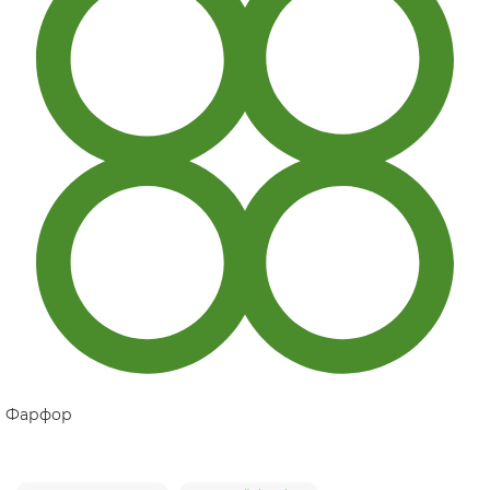
Фарфор