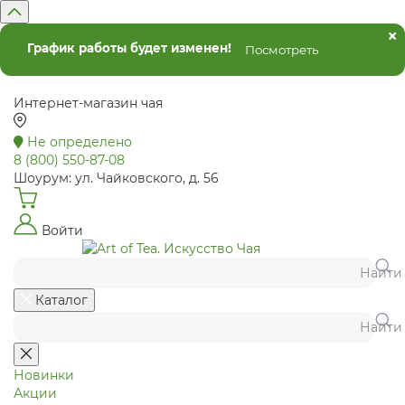
График работы будет изменен!
Посмотреть
Интернет-магазин чая
Не определено
8 (800) 550-87-08
Шоурум: ул. Чайковского, д. 56
Войти
Найти
Каталог
Найти
Новинки
Акции