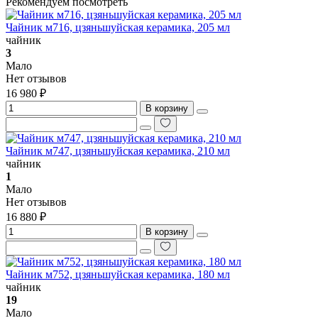
Рекомендуем посмотреть
Чайник м716, цзяньшуйская керамика, 205 мл
чайник
3
Мало
Нет отзывов
16 980 ₽
В корзину
Чайник м747, цзяньшуйская керамика, 210 мл
чайник
1
Мало
Нет отзывов
16 880 ₽
В корзину
Чайник м752, цзяньшуйская керамика, 180 мл
чайник
19
Мало