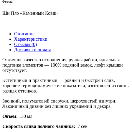
Форма
Ши Пяо «Каменный Ковш»
Описание
Характеристики
Отзывы (0)
Доставка и оплата
Отличное качество исполнения, ручная работа, идеальная
подгонка элементов — 100% водяной замок, люфт крышки
отсутствует.
Эстетичный и практичный — ровный и быстрый слив,
хорошие термодинамические показатели, изготовлен из глины
разных оттенков.
Звонкий, полуматовый снаружи, шероховатый изнутри.
Лаконичный дизайн без лишних украшений и декора.
Объем:
130 мл
Скорость слива полного чайника:
7 сек