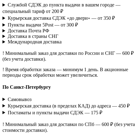
Службой СДЭК до пункта выдачи в вашем городе —
специальный тариф от 200 ₽
Курьерская доставка СДЭК «до двери» — от 350 ₽
Пункты выдачи 5Post — от 300 ₽
Доставка Почта РФ
Доставка в страны СНГ
Международная доставка
! Минимальный заказ для доставки по России и СНГ — 600 ₽
(без учета доставки).
! Время обработки заказа — минимум 1 день. В акционные
периоды срок обработки может увеличиться.
По Санкт-Петербургу
Самовывоз
Курьерская доставка (в пределах КАД) до адреса — 450 ₽
Постаматы и пункты выдачи СДЭК — 175 ₽
! Минимальный заказ для доставки по СПб — 600 ₽ (без учета
стоимости доставки).