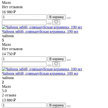
Мало
Нет отзывов
16 980 ₽
В корзину
Чайник м846, цзяньшуйская керамика, 190 мл
чайник
5
Мало
Нет отзывов
14 750 ₽
В корзину
Чайник м848, цзяньшуйская керамика, 100 мл
чайник
2
Мало
5.0
2 отзыва
13 880 ₽
В корзину