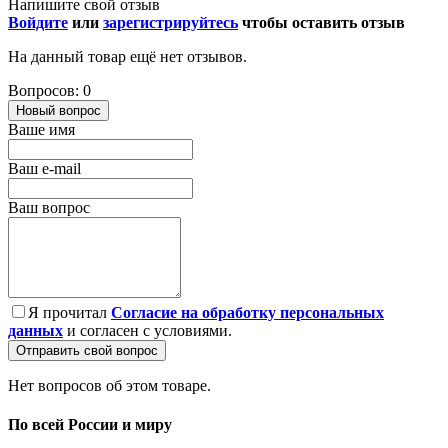
Напишите свой отзыв
Войдите
или
зарегистрируйтесь
чтобы оставить отзыв
На данный товар ещё нет отзывов.
Вопросов: 0
Новый вопрос
Ваше имя
Ваш e-mail
Ваш вопрос
Я прочитал
Согласие на обработку персональных
данных
и согласен с условиями.
Отправить свой вопрос
Нет вопросов об этом товаре.
По всей России и миру