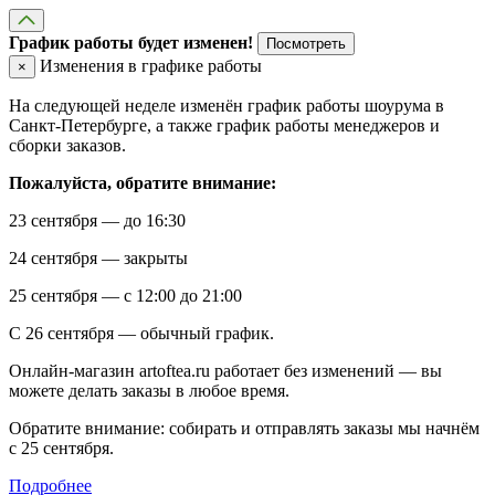
График работы будет изменен!
Посмотреть
Изменения в графике работы
×
На следующей неделе изменён график работы шоурума в
Санкт-Петербурге, а также график работы менеджеров и
сборки заказов.
Пожалуйста, обратите внимание:
23 сентября — до 16:30
24 сентября — закрыты
25 сентября — с 12:00 до 21:00
С 26 сентября — обычный график.
Онлайн-магазин artoftea.ru работает без изменений — вы
можете делать заказы в любое время.
Обратите внимание: собирать и отправлять заказы мы начнём
с 25 сентября.
Подробнее