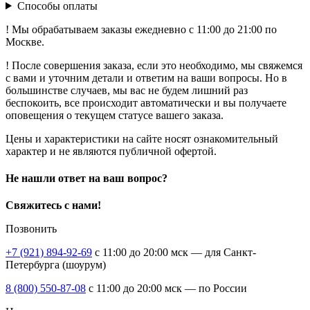
Способы оплаты
! Мы обрабатываем заказы ежедневно с 11:00 до 21:00 по
Москве.
! После совершения заказа, если это необходимо, мы свяжемся
с вами и уточним детали и ответим на ваши вопросы. Но в
большинстве случаев, мы вас не будем лишний раз
беспокоить, все происходит автоматически и вы получаете
оповещения о текущем статусе вашего заказа.
Цены и характеристики на сайте носят ознакомительный
характер и не являются публичной офертой.
Не нашли ответ на ваш вопрос?
Свяжитесь с нами!
Позвонить
+7 (921) 894-92-69
c 11:00 до 20:00 мск — для Санкт-
Петербурга (шоурум)
8 (800) 550-87-08
c 11:00 до 20:00 мск — по России