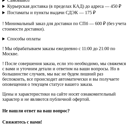
Самовывоз
Курьерская доставка (в пределах КАД) до адреса — 450 ₽
Постаматы и пункты выдачи СДЭК — 175 ₽
! Минимальный заказ для доставки по СПб — 600 ₽ (без учета
стоимости доставки).
Способы оплаты
! Мы обрабатываем заказы ежедневно с 11:00 до 21:00 по
Москве.
! После совершения заказа, если это необходимо, мы свяжемся
с вами и уточним детали и ответим на ваши вопросы. Но в
большинстве случаев, мы вас не будем лишний раз
беспокоить, все происходит автоматически и вы получаете
оповещения о текущем статусе вашего заказа.
Цены и характеристики на сайте носят ознакомительный
характер и не являются публичной офертой.
Не нашли ответ на ваш вопрос?
Свяжитесь с нами!