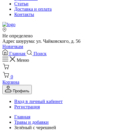
Статьи
Доставка и оплата
Контакты
Не определено
Адрес шоурума: ул. Чайковского, д. 56
Новичкам
Главная
Поиск
Меню
0
Корзина
Профиль
Вход в личный кабинет
Регистрация
Главная
Травы и добавки
Зелёный с черешней