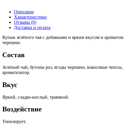
Описание
Характеристики
Отзывы (0)
Доставка и оплата
Купаж зелёного чая с добавками и ярким вкусом и ароматом
черешни.
Состав
Зелёный чай, бутоны роз, ягоды черешни, кокосовые чипсы,
ароматизатор.
Вкус
Яркий, сладко-кислый, травяной.
Воздействие
Тонизирует.