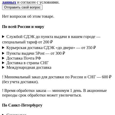
данных
и согласен с условиями.
Отправить свой вопрос
Нет вопросов об этом товаре.
По всей России и миру
Службой СДЭК до пункта выдачи в вашем городе —
специальный тариф от 200 ₽
Курьерская доставка СДЭК «до двери» — от 350 ₽
Пункты выдачи 5Post — от 300 ₽
Доставка Почта РФ
Доставка в страны СНГ
Международная доставка
! Минимальный заказ для доставки по России и СНГ — 600 ₽
(без учета доставки).
! Время обработки заказа — минимум 1 день. В акционные
периоды срок обработки может увеличиться.
По Санкт-Петербургу