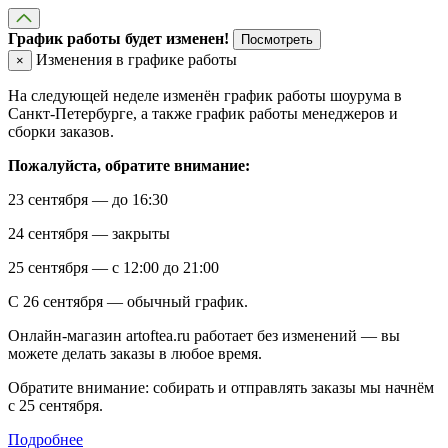
График работы будет изменен!
Посмотреть
Изменения в графике работы
×
На следующей неделе изменён график работы шоурума в
Санкт-Петербурге, а также график работы менеджеров и
сборки заказов.
Пожалуйста, обратите внимание:
23 сентября — до 16:30
24 сентября — закрыты
25 сентября — с 12:00 до 21:00
С 26 сентября — обычный график.
Онлайн-магазин artoftea.ru работает без изменений — вы
можете делать заказы в любое время.
Обратите внимание: собирать и отправлять заказы мы начнём
с 25 сентября.
Подробнее