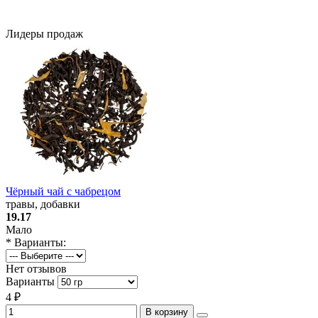
Лидеры продаж
Чёрный чай с чабрецом
травы, добавки
19.17
Мало
* Варианты:
Нет отзывов
Варианты
4 ₽
В корзину