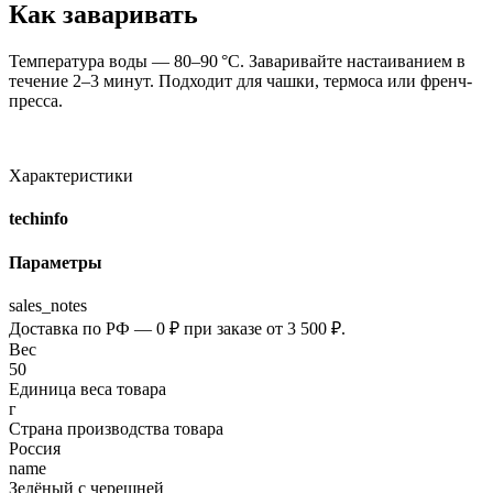
Как заваривать
Температура воды — 80–90 °C. Заваривайте настаиванием в
течение 2–3 минут. Подходит для чашки, термоса или френч-
пресса.
Характеристики
techinfo
Параметры
sales_notes
Доставка по РФ — 0 ₽ при заказе от 3 500 ₽.
Вес
50
Единица веса товара
г
Страна производства товара
Россия
name
Зелёный с черешней