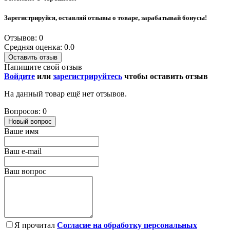
Зарегистрируйся, оставляй отзывы о товаре, зарабатывай бонусы!
Отзывов: 0
Средняя оценка: 0.0
Оставить отзыв
Напишите свой отзыв
Войдите
или
зарегистрируйтесь
чтобы оставить отзыв
На данный товар ещё нет отзывов.
Вопросов: 0
Новый вопрос
Ваше имя
Ваш e-mail
Ваш вопрос
Я прочитал
Согласие на обработку персональных