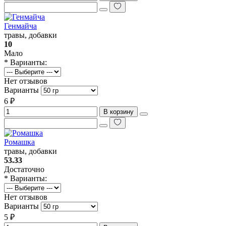
Генмайча
травы, добавки
10
Мало
* Варианты:
Нет отзывов
Варианты
6 ₽
В корзину
Ромашка
травы, добавки
53.33
Достаточно
* Варианты:
Нет отзывов
Варианты
5 ₽