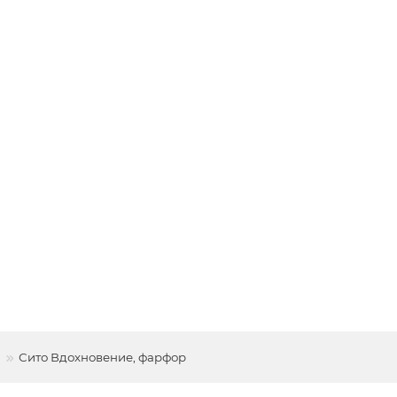
Сито Вдохновение, фарфор