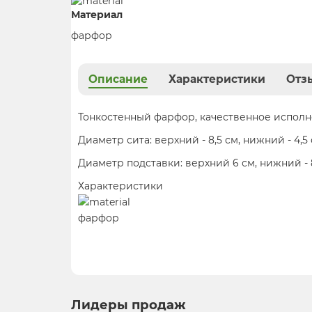
Материал
фарфор
Описание
Характеристики
Отзы
Тонкостенный фарфор, качественное исполн
Диаметр сита: верхний - 8,5 см, нижний - 4,5 
Диаметр подставки: верхний 6 см, нижний - 
Характеристики
фарфор
Лидеры продаж