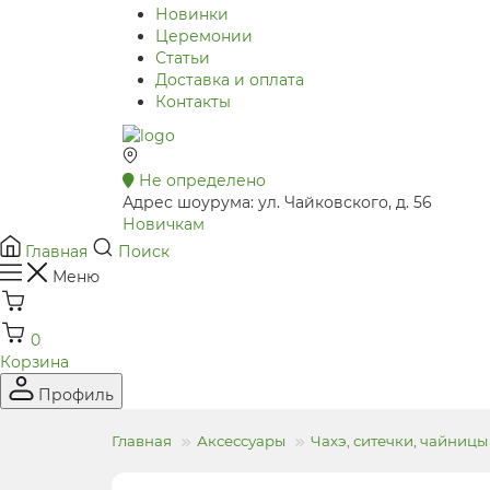
Новинки
Церемонии
Статьи
Доставка и оплата
Контакты
Не определено
Адрес шоурума: ул. Чайковского, д. 56
Новичкам
Главная
Поиск
Меню
0
Корзина
Профиль
Главная
Аксессуары
Чахэ, ситечки, чайницы