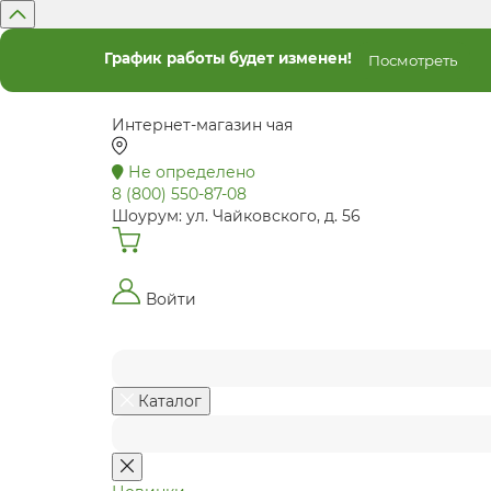
График работы будет изменен!
Посмотреть
Интернет-магазин чая
Не определено
8 (800) 550-87-08
Шоурум: ул. Чайковского, д. 56
Войти
Каталог