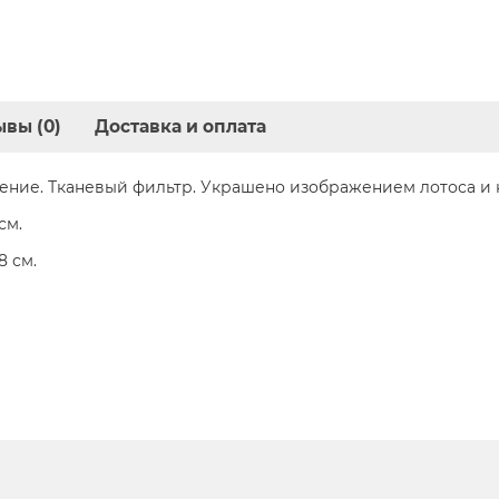
вы (0)
Доставка и оплата
ение. Тканевый фильтр. Украшено изображением лотоса и 
см.
8 см.