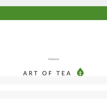
Корзина