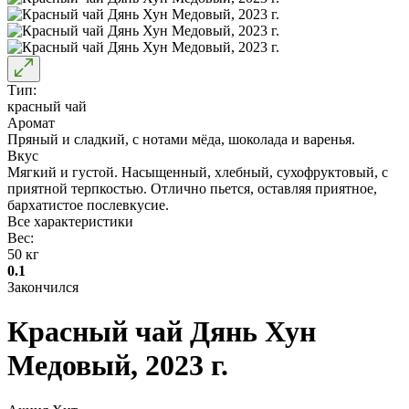
Тип:
красный чай
Аромат
Пряный и сладкий, с нотами мёда, шоколада и варенья.
Вкус
Мягкий и густой. Насыщенный, хлебный, сухофруктовый, с
приятной терпкостью. Отлично пьется, оставляя приятное,
бархатистое послевкусие.
Все характеристики
Вес:
50 кг
0.1
Закончился
Красный чай Дянь Хун
Медовый, 2023 г.