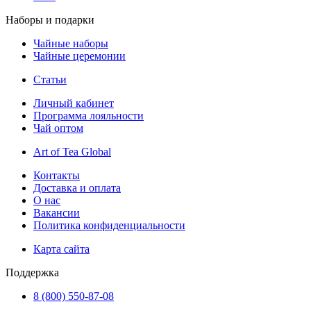
Наборы и подарки
Чайные наборы
Чайные церемонии
Статьи
Личный кабинет
Программа лояльности
Чай оптом
Art of Tea Global
Контакты
Доставка и оплата
О нас
Вакансии
Политика конфиденциальности
Карта сайта
Поддержка
8 (800) 550-87-08