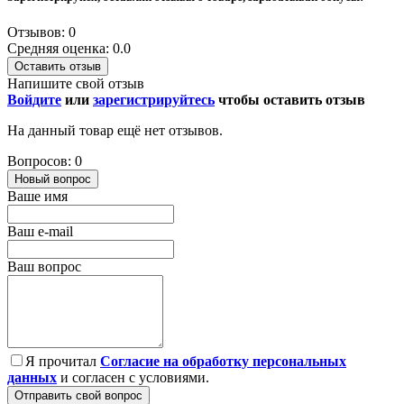
Отзывов: 0
Средняя оценка: 0.0
Оставить отзыв
Напишите свой отзыв
Войдите
или
зарегистрируйтесь
чтобы оставить отзыв
На данный товар ещё нет отзывов.
Вопросов: 0
Новый вопрос
Ваше имя
Ваш e-mail
Ваш вопрос
Я прочитал
Согласие на обработку персональных
данных
и согласен с условиями.
Отправить свой вопрос