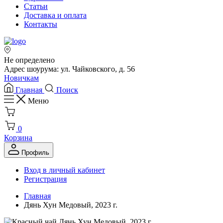
Статьи
Доставка и оплата
Контакты
Не определено
Адрес шоурума: ул. Чайковского, д. 56
Новичкам
Главная
Поиск
Меню
0
Корзина
Профиль
Вход в личный кабинет
Регистрация
Главная
Дянь Хун Медовый, 2023 г.