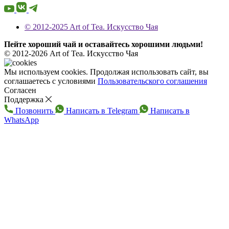
© 2012-2025 Art of Tea. Искусство Чая
Пейте хороший чай и оставайтесь хорошими людьми!
© 2012-2026 Art of Tea. Искусство Чая
Мы используем cookies. Продолжая использовать сайт, вы
соглашаетесь с условиями
Пользовательского соглашения
Согласен
Поддержка
Позвонить
Написать в Telegram
Написать в
WhatsApp