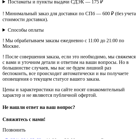
Постаматы и пункты выдачи СДЭК — 175 ₽
! Минимальный заказ для доставки по СПб — 600 ₽ (без учета
стоимости доставки).
Способы оплаты
! Мы обрабатываем заказы ежедневно с 11:00 до 21:00 по
Москве.
! После совершения заказа, если это необходимо, мы свяжемся
с вами и уточним детали и ответим на ваши вопросы. Но в
большинстве случаев, мы вас не будем лишний раз
беспокоить, все происходит автоматически и вы получаете
оповещения о текущем статусе вашего заказа.
Цены и характеристики на сайте носят ознакомительный
характер и не являются публичной офертой.
Не нашли ответ на ваш вопрос?
Свяжитесь с нами!
Позвонить