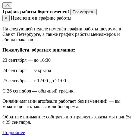
График работы будет изменен!
Посмотреть
Изменения в графике работы
×
На следующей неделе изменён график работы шоурума в
Санкт-Петербурге, а также график работы менеджеров и
сборки заказов.
Пожалуйста, обратите внимание:
23 сентября — до 16:30
24 сентября — закрыты
25 сентября — с 12:00 до 21:00
С 26 сентября — обычный график.
Онлайн-магазин artoftea.ru работает без изменений — вы
можете делать заказы в любое время.
Обратите внимание: собирать и отправлять заказы мы начнём
с 25 сентября.
Подробнее