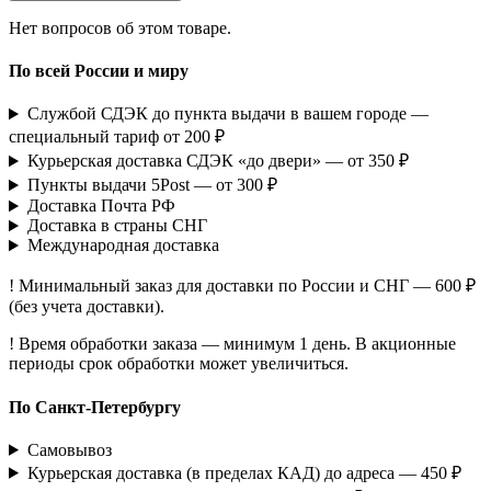
Нет вопросов об этом товаре.
По всей России и миру
Службой СДЭК до пункта выдачи в вашем городе —
специальный тариф от 200 ₽
Курьерская доставка СДЭК «до двери» — от 350 ₽
Пункты выдачи 5Post — от 300 ₽
Доставка Почта РФ
Доставка в страны СНГ
Международная доставка
! Минимальный заказ для доставки по России и СНГ — 600 ₽
(без учета доставки).
! Время обработки заказа — минимум 1 день. В акционные
периоды срок обработки может увеличиться.
По Санкт-Петербургу
Самовывоз
Курьерская доставка (в пределах КАД) до адреса — 450 ₽