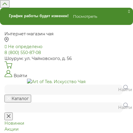
График работы будет изменен!
Посмотреть
Интернет-магазин чая
Не определено
8 (800) 550-87-08
Шоурум: ул. Чайковского, д. 56
Войти
Найти
Каталог
Найти
Новинки
Акции