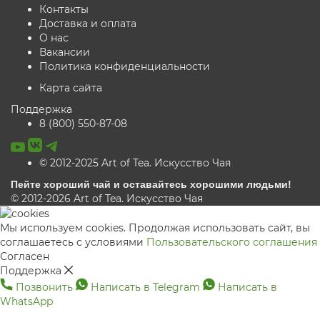
Контакты
Доставка и оплата
О нас
Вакансии
Политика конфиденциальности
Карта сайта
Поддержка
8 (800) 550-87-08
© 2012-2025 Art of Tea. Искусство Чая
Пейте хороший чай и оставайтесь хорошими людьми!
© 2012-2026 Art of Tea. Искусство Чая
Мы используем cookies. Продолжая использовать сайт, вы
соглашаетесь с условиями
Пользовательского соглашения
Согласен
Поддержка
Позвонить
Написать в Telegram
Написать в
WhatsApp