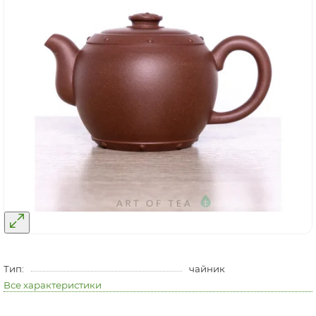
Тип:
чайник
Все характеристики