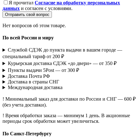
Я прочитал
Согласие на обработку персональных
данных
и согласен с условиями.
Отправить свой вопрос
Нет вопросов об этом товаре.
По всей России и миру
Службой СДЭК до пункта выдачи в вашем городе —
специальный тариф от 200 ₽
Курьерская доставка СДЭК «до двери» — от 350 ₽
Пункты выдачи 5Post — от 300 ₽
Доставка Почта РФ
Доставка в страны СНГ
Международная доставка
! Минимальный заказ для доставки по России и СНГ — 600 ₽
(без учета доставки).
! Время обработки заказа — минимум 1 день. В акционные
периоды срок обработки может увеличиться.
По Санкт-Петербургу