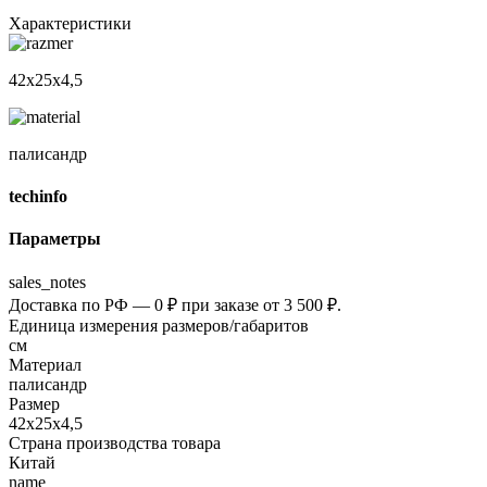
Характеристики
42х25х4,5
палисандр
techinfo
Параметры
sales_notes
Доставка по РФ — 0 ₽ при заказе от 3 500 ₽.
Единица измерения размеров/габаритов
см
Материал
палисандр
Размер
42х25х4,5
Страна производства товара
Китай
name