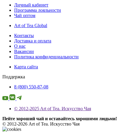
Личный кабинет
Программа лояльности
Чай оптом
Art of Tea Global
Контакты
Доставка и оплата
О нас
Вакансии
Политика конфиденциальности
Карта сайта
Поддержка
8 (800) 550-87-08
© 2012-2025 Art of Tea. Искусство Чая
Пейте хороший чай и оставайтесь хорошими людьми!
© 2012-2026 Art of Tea. Искусство Чая