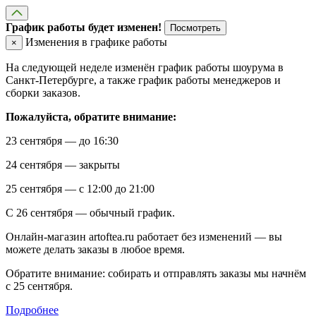
График работы будет изменен!
Посмотреть
Изменения в графике работы
×
На следующей неделе изменён график работы шоурума в
Санкт-Петербурге, а также график работы менеджеров и
сборки заказов.
Пожалуйста, обратите внимание:
23 сентября — до 16:30
24 сентября — закрыты
25 сентября — с 12:00 до 21:00
С 26 сентября — обычный график.
Онлайн-магазин artoftea.ru работает без изменений — вы
можете делать заказы в любое время.
Обратите внимание: собирать и отправлять заказы мы начнём
с 25 сентября.
Подробнее