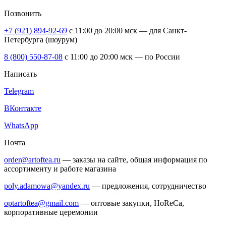
Позвонить
+7 (921) 894-92-69
c 11:00 до 20:00 мск — для Санкт-
Петербурга (шоурум)
8 (800) 550-87-08
c 11:00 до 20:00 мск — по России
Написать
Telegram
ВКонтакте
WhatsApp
Почта
order@artoftea.ru
— заказы на сайте, общая информация по
ассортименту и работе магазина
poly.adamowa@yandex.ru
— предложения, сотрудничество
optartoftea@gmail.com
— оптовые закупки, HoReCa,
корпоративные церемонии