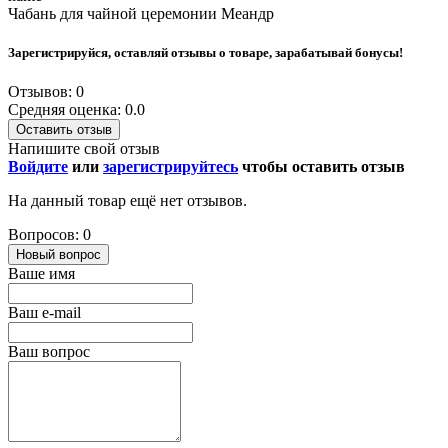
Чабань для чайной церемонии Меандр
Зарегистрируйся, оставляй отзывы о товаре, зарабатывай бонусы!
Отзывов: 0
Средняя оценка: 0.0
Оставить отзыв
Напишите свой отзыв
Войдите
или
зарегистрируйтесь
чтобы оставить отзыв
На данный товар ещё нет отзывов.
Вопросов: 0
Новый вопрос
Ваше имя
Ваш e-mail
Ваш вопрос