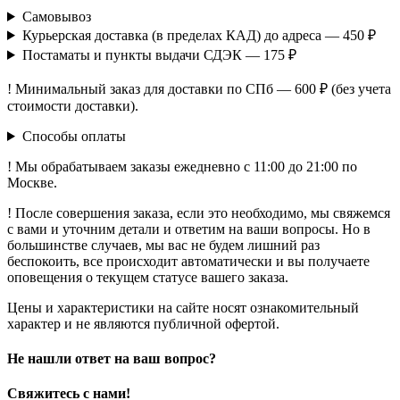
Самовывоз
Курьерская доставка (в пределах КАД) до адреса — 450 ₽
Постаматы и пункты выдачи СДЭК — 175 ₽
! Минимальный заказ для доставки по СПб — 600 ₽ (без учета
стоимости доставки).
Способы оплаты
! Мы обрабатываем заказы ежедневно с 11:00 до 21:00 по
Москве.
! После совершения заказа, если это необходимо, мы свяжемся
с вами и уточним детали и ответим на ваши вопросы. Но в
большинстве случаев, мы вас не будем лишний раз
беспокоить, все происходит автоматически и вы получаете
оповещения о текущем статусе вашего заказа.
Цены и характеристики на сайте носят ознакомительный
характер и не являются публичной офертой.
Не нашли ответ на ваш вопрос?
Свяжитесь с нами!