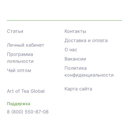
Статьи
Контакты
Доставка и оплата
Личный кабинет
О нас
Программа
Вакансии
лояльности
Политика
Чай оптом
конфиденциальности
Карта сайта
Art of Tea Global
Поддержка
8 (800) 550-87-08