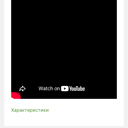
Характеристики