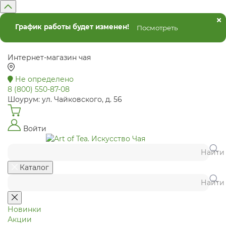
График работы будет изменен!
Посмотреть
Интернет-магазин чая
Не определено
8 (800) 550-87-08
Шоурум: ул. Чайковского, д. 56
Войти
Найти
Каталог
Найти
Новинки
Акции