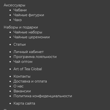
Аксессуары
Чабани
Чайные фигурки
Чахэ
Наборы и подарки
Чайные наборы
Чайные церемонии
Статьи
Личный кабинет
Программа лояльности
Чай оптом
Art of Tea Global
Контакты
Доставка и оплата
О нас
Вакансии
Политика конфиденциальности
Карта сайта