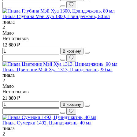
Пиала Глубина Мэй Хуа 1300, Цзиндэчжэнь, 80 мл
пиала
2
Мало
Нет отзывов
12 680 ₽
В корзину
Пиала Цветение Мэй Хуа 1313, Цзиндэчжэнь, 90 мл
пиала
2
Мало
Нет отзывов
21 880 ₽
В корзину
Пиала Сумерки 1492, Цзиндэчжэнь, 40 мл
пиала
2