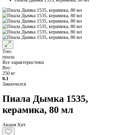
Тип:
пиала
Все характеристики
Вес:
250 кг
0.1
Закончился
Пиала Дымка 1535,
керамика, 80 мл
Акция
Хит