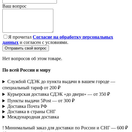
Ваш вопрос
Я прочитал
Согласие на обработку персональных
данных
и согласен с условиями.
Отправить свой вопрос
Нет вопросов об этом товаре.
По всей России и миру
Службой СДЭК до пункта выдачи в вашем городе —
специальный тариф от 200 ₽
Курьерская доставка СДЭК «до двери» — от 350 ₽
Пункты выдачи 5Post — от 300 ₽
Доставка Почта РФ
Доставка в страны СНГ
Международная доставка
! Минимальный заказ для доставки по России и СНГ — 600 ₽