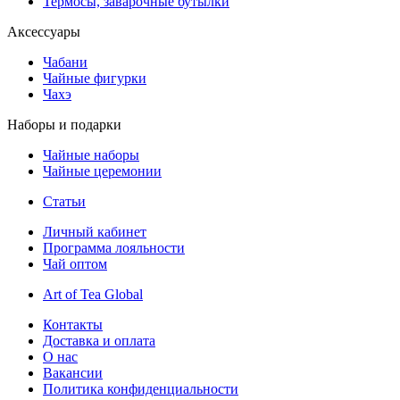
Термосы, заварочные бутылки
Аксессуары
Чабани
Чайные фигурки
Чахэ
Наборы и подарки
Чайные наборы
Чайные церемонии
Статьи
Личный кабинет
Программа лояльности
Чай оптом
Art of Tea Global
Контакты
Доставка и оплата
О нас
Вакансии
Политика конфиденциальности