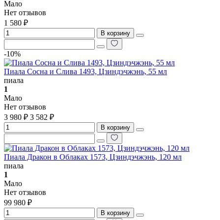
Мало
Нет отзывов
1 580 ₽
В корзину
-10%
Пиала Сосна и Слива 1493, Цзиндэчжэнь, 55 мл
пиала
1
Мало
Нет отзывов
3 980 ₽
3 582 ₽
В корзину
Пиала Дракон в Облаках 1573, Цзиндэчжэнь, 120 мл
пиала
1
Мало
Нет отзывов
99 980 ₽
В корзину