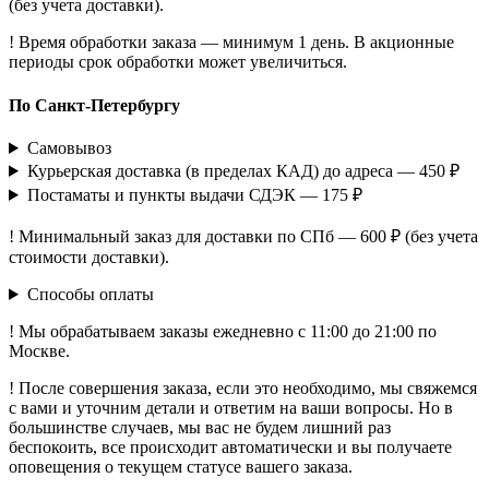
(без учета доставки).
! Время обработки заказа — минимум 1 день. В акционные
периоды срок обработки может увеличиться.
По Санкт-Петербургу
Самовывоз
Курьерская доставка (в пределах КАД) до адреса — 450 ₽
Постаматы и пункты выдачи СДЭК — 175 ₽
! Минимальный заказ для доставки по СПб — 600 ₽ (без учета
стоимости доставки).
Способы оплаты
! Мы обрабатываем заказы ежедневно с 11:00 до 21:00 по
Москве.
! После совершения заказа, если это необходимо, мы свяжемся
с вами и уточним детали и ответим на ваши вопросы. Но в
большинстве случаев, мы вас не будем лишний раз
беспокоить, все происходит автоматически и вы получаете
оповещения о текущем статусе вашего заказа.