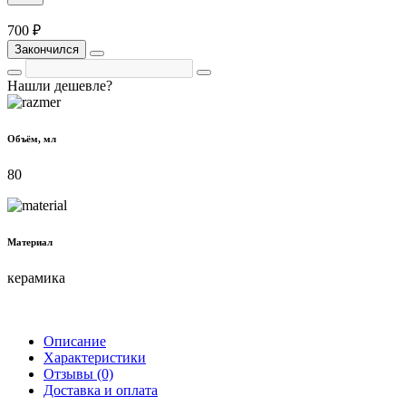
700 ₽
Закончился
Нашли дешевле?
Объём, мл
80
Материал
керамика
Описание
Характеристики
Отзывы (0)
Доставка и оплата