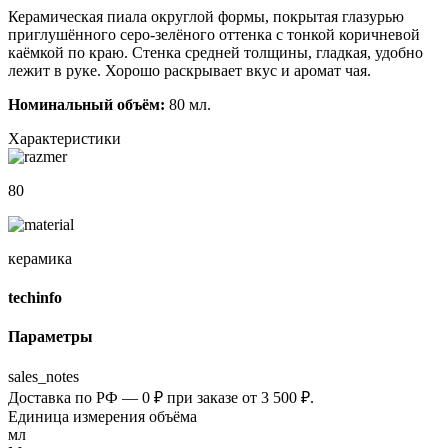
Керамическая пиала округлой формы, покрытая глазурью
приглушённого серо-зелёного оттенка с тонкой коричневой
каёмкой по краю. Стенка средней толщины, гладкая, удобно
лежит в руке. Хорошо раскрывает вкус и аромат чая.
Номинальный объём:
80 мл.
Характеристики
80
керамика
techinfo
Параметры
sales_notes
Доставка по РФ — 0 ₽ при заказе от 3 500 ₽.
Единица измерения объёма
мл