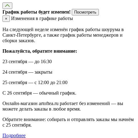
График работы будет изменен!
Посмотреть
Изменения в графике работы
×
На следующей неделе изменён график работы шоурума в
Санкт-Петербурге, а также график работы менеджеров и
сборки заказов.
Пожалуйста, обратите внимание:
23 сентября — до 16:30
24 сентября — закрыты
25 сентября — с 12:00 до 21:00
С 26 сентября — обычный график.
Онлайн-магазин artoftea.ru работает без изменений — вы
можете делать заказы в любое время.
Обратите внимание: собирать и отправлять заказы мы начнём
с 25 сентября.
Подробнее