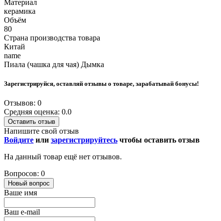
Материал
керамика
Объём
80
Страна производства товара
Китай
name
Пиала (чашка для чая) Дымка
Зарегистрируйся, оставляй отзывы о товаре, зарабатывай бонусы!
Отзывов: 0
Средняя оценка: 0.0
Оставить отзыв
Напишите свой отзыв
Войдите
или
зарегистрируйтесь
чтобы оставить отзыв
На данный товар ещё нет отзывов.
Вопросов: 0
Новый вопрос
Ваше имя
Ваш e-mail