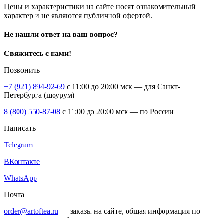
Цены и характеристики на сайте носят ознакомительный
характер и не являются публичной офертой.
Не нашли ответ на ваш вопрос?
Свяжитесь с нами!
Позвонить
+7 (921) 894-92-69
c 11:00 до 20:00 мск — для Санкт-
Петербурга (шоурум)
8 (800) 550-87-08
c 11:00 до 20:00 мск — по России
Написать
Telegram
ВКонтакте
WhatsApp
Почта
order@artoftea.ru
— заказы на сайте, общая информация по