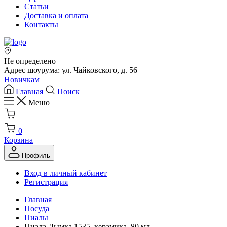
Статьи
Доставка и оплата
Контакты
Не определено
Адрес шоурума: ул. Чайковского, д. 56
Новичкам
Главная
Поиск
Меню
0
Корзина
Профиль
Вход в личный кабинет
Регистрация
Главная
Посуда
Пиалы
Пиала Дымка 1535, керамика, 80 мл