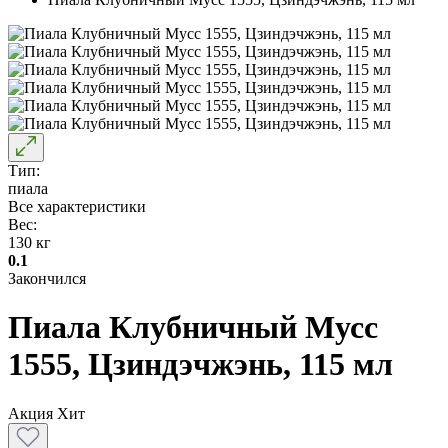
Тип:
пиала
Все характеристики
Вес:
130 кг
0.1
Закончился
Пиала Клубничный Мусс
1555, Цзиндэчжэнь, 115 мл
Акция
Хит