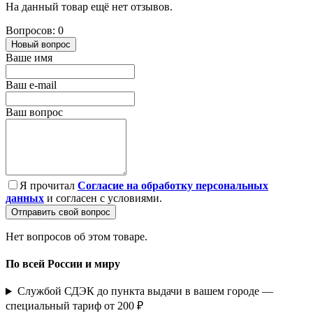
На данный товар ещё нет отзывов.
Вопросов: 0
Новый вопрос
Ваше имя
Ваш e-mail
Ваш вопрос
Я прочитал
Согласие на обработку персональных
данных
и согласен с условиями.
Отправить свой вопрос
Нет вопросов об этом товаре.
По всей России и миру
Службой СДЭК до пункта выдачи в вашем городе —
специальный тариф от 200 ₽