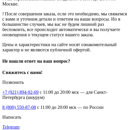
Москве.
! После совершения заказа, если это необходимо, мы свяжемся
с вами и уточним детали и ответим на ваши вопросы. Но в
большинстве случаев, мы вас не будем лишний раз
беспокоить, все происходит автоматически и вы получаете
оповещения о текущем статусе вашего заказа.
Цены и характеристики на сайте носят ознакомительный
характер и не являются публичной офертой.
Не нашли ответ на ваш вопрос?
Свяжитесь с нами!
Позвонить
+7 (921) 894-92-69
c 11:00 до 20:00 мск — для Санкт-
Петербурга (шоурум)
8 (800) 550-87-08
c 11:00 до 20:00 мск — по России
Написать
Telegram