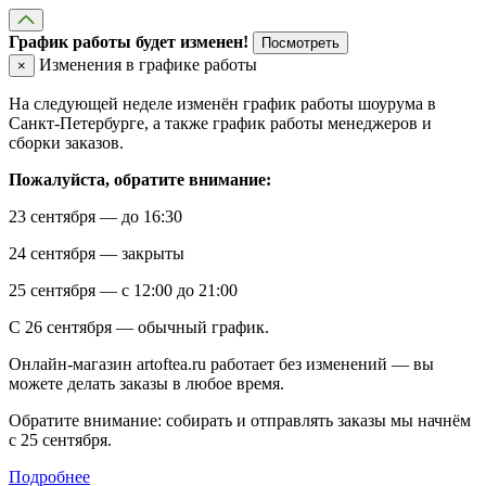
График работы будет изменен!
Посмотреть
Изменения в графике работы
×
На следующей неделе изменён график работы шоурума в
Санкт-Петербурге, а также график работы менеджеров и
сборки заказов.
Пожалуйста, обратите внимание:
23 сентября — до 16:30
24 сентября — закрыты
25 сентября — с 12:00 до 21:00
С 26 сентября — обычный график.
Онлайн-магазин artoftea.ru работает без изменений — вы
можете делать заказы в любое время.
Обратите внимание: собирать и отправлять заказы мы начнём
с 25 сентября.
Подробнее