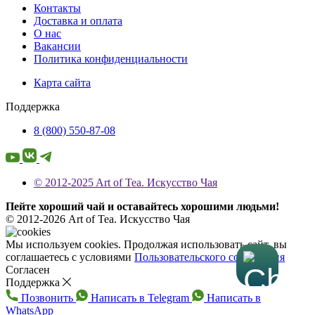
Контакты
Доставка и оплата
О нас
Вакансии
Политика конфиденциальности
Карта сайта
Поддержка
8 (800) 550-87-08
© 2012-2025 Art of Tea. Искусство Чая
Пейте хороший чай и оставайтесь хорошими людьми!
© 2012-2026 Art of Tea. Искусство Чая
Мы используем cookies. Продолжая использовать сайт, вы
соглашаетесь с условиями
Пользовательского соглашения
Согласен
Поддержка
Позвонить
Написать в Telegram
Написать в
WhatsApp