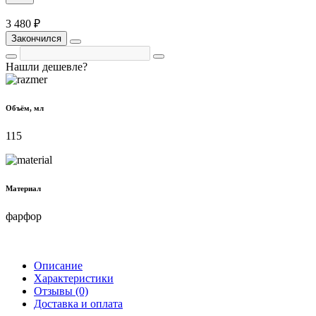
3 480 ₽
Закончился
Нашли дешевле?
Объём, мл
115
Материал
фарфор
Описание
Характеристики
Отзывы (0)
Доставка и оплата