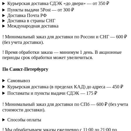
Курьерская доставка СДЭК «до двери» — от 350 ₽
Пункты выдачи 5Post — от 300 ₽
Доставка Почта РФ
Доставка в страны СНГ
Международная доставка
! Минимальный заказ для доставки по России и СНГ — 600 ₽
(без учета доставки).
! Время обработки заказа — минимум 1 день. В акционные
периоды срок обработки может увеличиться.
По Санкт-Петербургу
Самовывоз
Курьерская доставка (в пределах КАД) до адреса — 450 ₽
Постаматы и пункты выдачи СДЭК — 175 ₽
! Минимальный заказ для доставки по СПб — 600 ₽ (без учета
стоимости доставки).
Способы оплаты
! Мы обрабатываем заказы ежедневно с 11:00 до 21:00 по