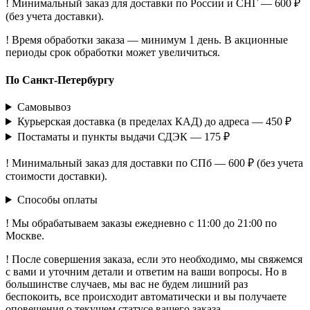
! Минимальный заказ для доставки по России и СНГ — 600 ₽
(без учета доставки).
! Время обработки заказа — минимум 1 день. В акционные
периоды срок обработки может увеличиться.
По Санкт-Петербургу
Самовывоз
Курьерская доставка (в пределах КАД) до адреса — 450 ₽
Постаматы и пункты выдачи СДЭК — 175 ₽
! Минимальный заказ для доставки по СПб — 600 ₽ (без учета
стоимости доставки).
Способы оплаты
! Мы обрабатываем заказы ежедневно с 11:00 до 21:00 по
Москве.
! После совершения заказа, если это необходимо, мы свяжемся
с вами и уточним детали и ответим на ваши вопросы. Но в
большинстве случаев, мы вас не будем лишний раз
беспокоить, все происходит автоматически и вы получаете
оповещения о текущем статусе вашего заказа.