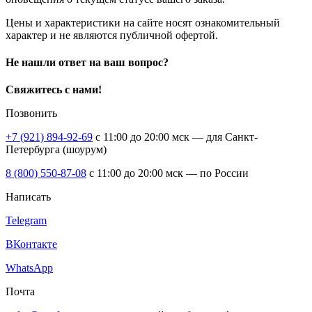
Цены и характеристики на сайте носят ознакомительный
характер и не являются публичной офертой.
Не нашли ответ на ваш вопрос?
Свяжитесь с нами!
Позвонить
+7 (921) 894-92-69
c 11:00 до 20:00 мск — для Санкт-
Петербурга (шоурум)
8 (800) 550-87-08
c 11:00 до 20:00 мск — по России
Написать
Telegram
ВКонтакте
WhatsApp
Почта