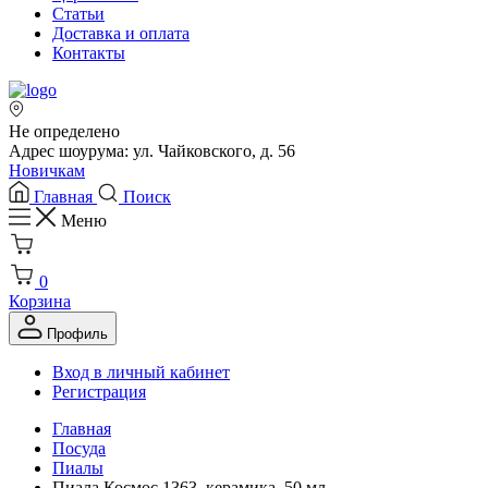
Статьи
Доставка и оплата
Контакты
Не определено
Адрес шоурума: ул. Чайковского, д. 56
Новичкам
Главная
Поиск
Меню
0
Корзина
Профиль
Вход в личный кабинет
Регистрация
Главная
Посуда
Пиалы
Пиала Космос 1363, керамика, 50 мл