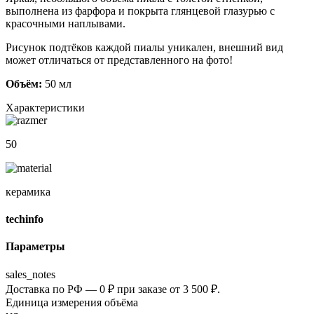
выполнена из фарфора и покрыта глянцевой глазурью с
красочными наплывами.
Рисунок подтёков каждой пиалы уникален, внешний вид
может отличаться от представленного на фото!
Объём:
50 мл
Характеристики
50
керамика
techinfo
Параметры
sales_notes
Доставка по РФ — 0 ₽ при заказе от 3 500 ₽.
Единица измерения объёма