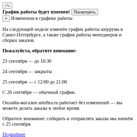
График работы будет изменен!
Посмотреть
Изменения в графике работы
×
На следующей неделе изменён график работы шоурума в
Санкт-Петербурге, а также график работы менеджеров и
сборки заказов.
Пожалуйста, обратите внимание:
23 сентября — до 16:30
24 сентября — закрыты
25 сентября — с 12:00 до 21:00
С 26 сентября — обычный график.
Онлайн-магазин artoftea.ru работает без изменений — вы
можете делать заказы в любое время.
Обратите внимание: собирать и отправлять заказы мы начнём
с 25 сентября.
Подробнее