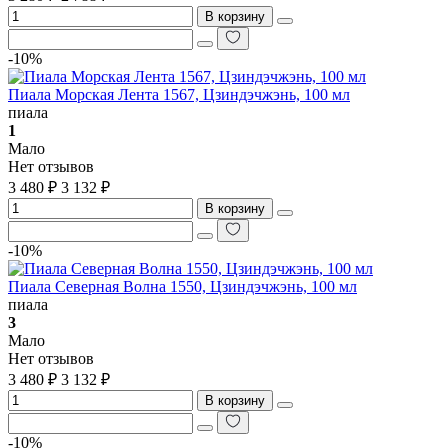
В корзину
-10%
Пиала Морская Лента 1567, Цзиндэчжэнь, 100 мл
пиала
1
Мало
Нет отзывов
3 480 ₽
3 132 ₽
В корзину
-10%
Пиала Северная Волна 1550, Цзиндэчжэнь, 100 мл
пиала
3
Мало
Нет отзывов
3 480 ₽
3 132 ₽
В корзину
-10%