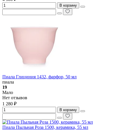
В корзину
Пиала Глициния 1432, фарфор, 50 мл
пиала
19
Мало
Нет отзывов
1 280 ₽
В корзину
Пиала Пыльная Роза 1500, керамика, 55 мл