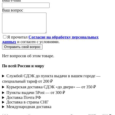
Ваш e-mail
Ваш вопрос
Я прочитал
Согласие на обработку персональных
данных
и согласен с условиями.
Отправить свой вопрос
Нет вопросов об этом товаре.
По всей России и миру
Службой СДЭК до пункта выдачи в вашем городе —
специальный тариф от 200 ₽
Курьерская доставка СДЭК «до двери» — от 350 ₽
Пункты выдачи 5Post — от 300 ₽
Доставка Почта РФ
Доставка в страны СНГ
Международная доставка