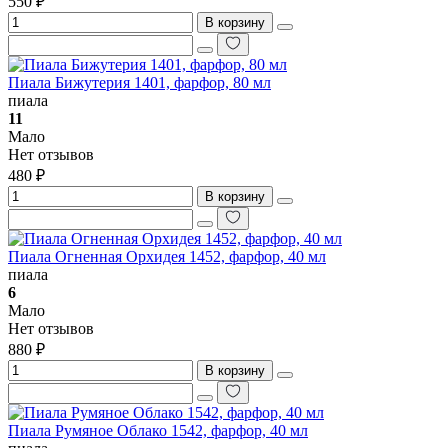
550 ₽
В корзину
Пиала Бижутерия 1401, фарфор, 80 мл
пиала
11
Мало
Нет отзывов
480 ₽
В корзину
Пиала Огненная Орхидея 1452, фарфор, 40 мл
пиала
6
Мало
Нет отзывов
880 ₽
В корзину
Пиала Румяное Облако 1542, фарфор, 40 мл