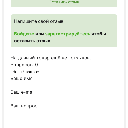
Оставить отзыв
Напишите свой отзыв
Войдите
или
зарегистрируйтесь
чтобы
оставить отзыв
На данный товар ещё нет отзывов.
Вопросов: 0
Новый вопрос
Ваше имя
Ваш e-mail
Ваш вопрос