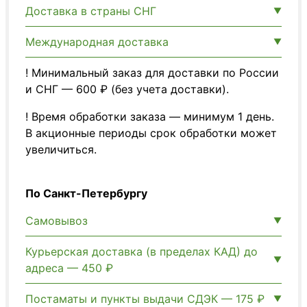
Доставка в страны СНГ
Международная доставка
! Минимальный заказ для доставки по России
и СНГ — 600 ₽ (без учета доставки).
! Время обработки заказа — минимум 1 день.
В акционные периоды срок обработки может
увеличиться.
По Санкт-Петербургу
Самовывоз
Курьерская доставка (в пределах КАД) до
адреса — 450 ₽
Постаматы и пункты выдачи СДЭК — 175 ₽