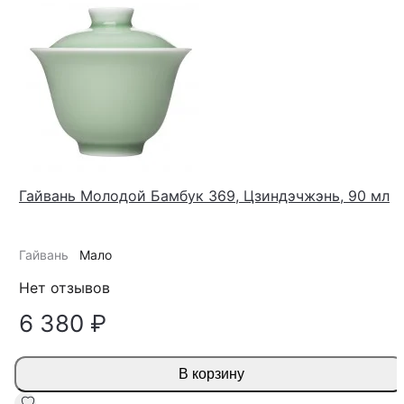
Гайвань Молодой Бамбук 369, Цзиндэчжэнь, 90 мл
Гайвань
Мало
Нет отзывов
6 380 ₽
В корзину