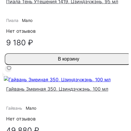
Пиала Тень Утешения 1419, Цзиндэчжэнь, 95 мл
Пиала
Мало
Нет отзывов
9 180 ₽
В корзину
Гайвань Змеиная 350, Цзиндэчжэнь, 100 мл
Гайвань
Мало
Нет отзывов
49 880 ₽