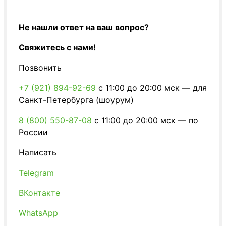
Не нашли ответ на ваш вопрос?
Свяжитесь с нами!
Позвонить
+7 (921) 894-92-69
c 11:00 до 20:00 мск — для
Санкт-Петербурга (шоурум)
8 (800) 550-87-08
c 11:00 до 20:00 мск — по
России
Написать
Telegram
ВКонтакте
WhatsApp