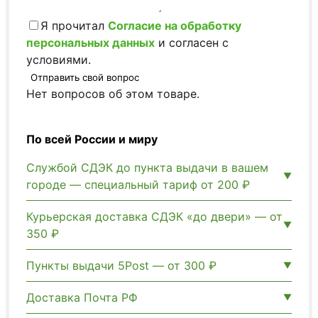
Я прочитал
Согласие на обработку
персональных данных
и согласен с
условиями.
Отправить свой вопрос
Нет вопросов об этом товаре.
По всей России и миру
Службой СДЭК до пункта выдачи в вашем
городе — специальный тариф от 200 ₽
Курьерская доставка СДЭК «до двери» — от
350 ₽
Пункты выдачи 5Post — от 300 ₽
Доставка Почта РФ