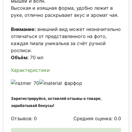
мышей и волн.
Высокая и изящная форма, удобно лежит в
руке, отлично раскрывает вкус и аромат чая.
Внимание:
внешний вид может незначительно
отличаться от представленного на фото,
каждая пиала уникальна за счёт ручной
росписи.
Объём:
70 мл
Характеристики
70
фарфор
Зарегистрируйся, оставляй отзывы о товаре,
зарабатывай бонусы!
Отзывов: 0
Средняя оценка: 0.0