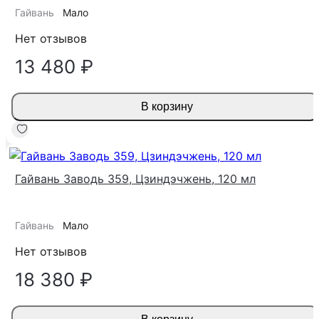
Гайвань
Мало
Нет отзывов
13 480 ₽
В корзину
Гайвань Заводь 359, Цзиндэчжень, 120 мл
Гайвань
Мало
Нет отзывов
18 380 ₽