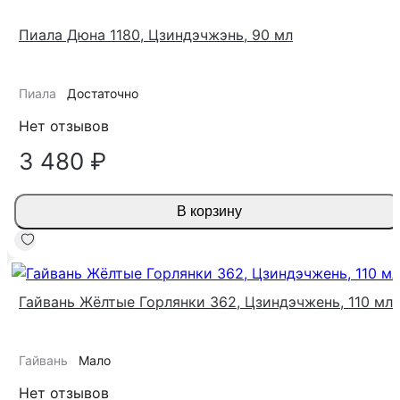
Пиала Дюна 1180, Цзиндэчжэнь, 90 мл
Пиала
Достаточно
Нет отзывов
3 480 ₽
В корзину
Гайвань Жёлтые Горлянки 362, Цзиндэчжень, 110 мл
Гайвань
Мало
Нет отзывов