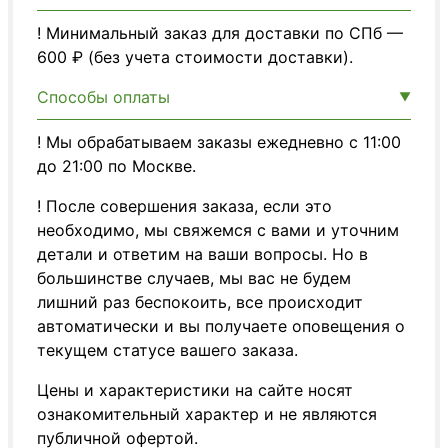
! Минимальный заказ для доставки по СПб —
600 ₽ (без учета стоимости доставки).
Способы оплаты
! Мы обрабатываем заказы ежедневно с 11:00
до 21:00 по Москве.
! После совершения заказа, если это
необходимо, мы свяжемся с вами и уточним
детали и ответим на ваши вопросы. Но в
большинстве случаев, мы вас не будем
лишний раз беспокоить, все происходит
автоматически и вы получаете оповещения о
текущем статусе вашего заказа.
Цены и характеристики на сайте носят
ознакомительный характер и не являются
публичной офертой.