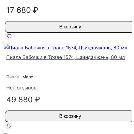
17 680 ₽
В корзину
Пиала Бабочки в Траве 1574, Цзиндэчжэнь, 80 мл
Пиала
Мало
Нет отзывов
49 880 ₽
В корзину