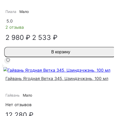
Пиала
Мало
5.0
2 отзыва
2 980 ₽
2 533 ₽
В корзину
Гайвань Ягодная Ветка 345, Цзиндэчжэнь, 100 мл
Гайвань
Мало
Нет отзывов
12 280 ₽