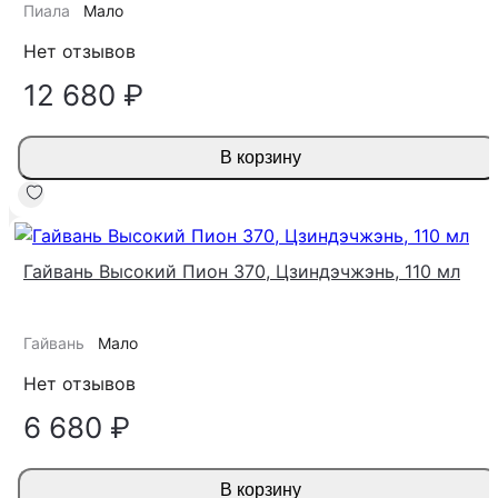
Пиала
Мало
Нет отзывов
12 680 ₽
В корзину
Гайвань Высокий Пион 370, Цзиндэчжэнь, 110 мл
Гайвань
Мало
Нет отзывов
6 680 ₽
В корзину