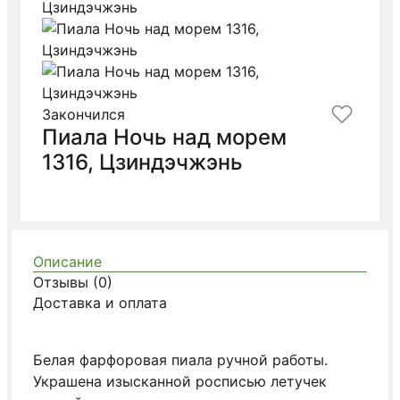
Закончился
Пиала Ночь над морем
1316, Цзиндэчжэнь
Описание
Отзывы (0)
Доставка и оплата
Белая фарфоровая пиала ручной работы.
Украшена изысканной росписью летучек