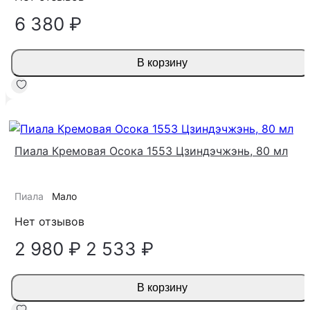
6 380 ₽
В корзину
-15%
Пиала Кремовая Осока 1553 Цзиндэчжэнь, 80 мл
Пиала
Мало
Нет отзывов
2 980 ₽
2 533 ₽
В корзину