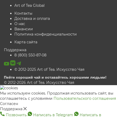
Art of Tea Global
Контакты
Доставка и оплата
О нас
Вакансии
Политика конфиденциальности
Карта сайта
Поддержка
8 (800) 550-87-08
© 2012-2025 Art of Tea. Искусство Чая
Пейте хороший чай и оставайтесь хорошими людьми!
© 2012-2026 Art of Tea. Искусство Чая
Мы используем cookies. Продолжая использовать сайт, вы
соглашаетесь с условиями
Пользовательского соглашения
Согласен
Поддержка
Позвонить
Написать в Telegram
Написать в