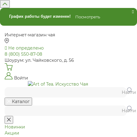
График работы будет изменен!
Посмотреть
Интернет-магазин чая
Не определено
8 (800) 550-87-08
Шоурум: ул. Чайковского, д. 56
Войти
Найти
Каталог
Найти
Новинки
Акции