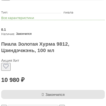
Тип:
пиала
Все характеристики
0.1
Закончился
Пиала Золотая Хурма 9812,
Цзиндэчжэнь, 100 мл
Акция
Хит
10 980 ₽
Закончился