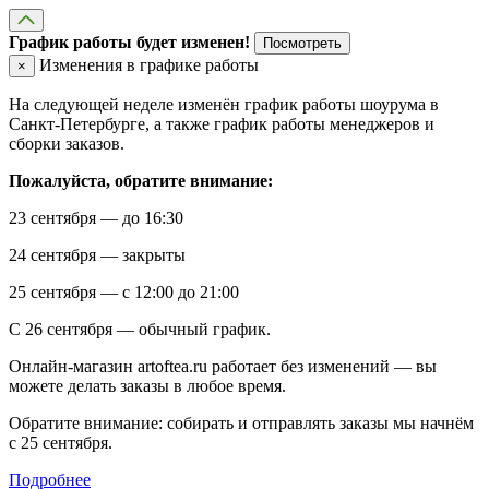
График работы будет изменен!
Посмотреть
Изменения в графике работы
×
На следующей неделе изменён график работы шоурума в
Санкт-Петербурге, а также график работы менеджеров и
сборки заказов.
Пожалуйста, обратите внимание:
23 сентября — до 16:30
24 сентября — закрыты
25 сентября — с 12:00 до 21:00
С 26 сентября — обычный график.
Онлайн-магазин artoftea.ru работает без изменений — вы
можете делать заказы в любое время.
Обратите внимание: собирать и отправлять заказы мы начнём
с 25 сентября.
Подробнее