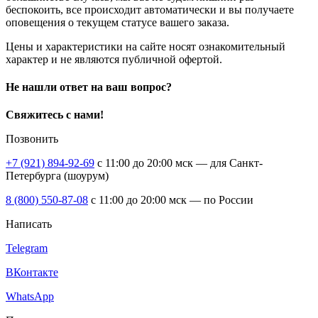
беспокоить, все происходит автоматически и вы получаете
оповещения о текущем статусе вашего заказа.
Цены и характеристики на сайте носят ознакомительный
характер и не являются публичной офертой.
Не нашли ответ на ваш вопрос?
Свяжитесь с нами!
Позвонить
+7 (921) 894-92-69
c 11:00 до 20:00 мск — для Санкт-
Петербурга (шоурум)
8 (800) 550-87-08
c 11:00 до 20:00 мск — по России
Написать
Telegram
ВКонтакте
WhatsApp