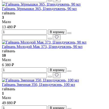
Гайвань Зёрнышки 365, Цзиндэчжень, 90 мл
гайвань
3
Мало
13 480 ₽
В корзину
Гайвань Молодой Мак 373, Цзиндэчжэнь, 90 мл
гайвань
10
Мало
6 380 ₽
В корзину
Гайвань Змеиная 350, Цзиндэчжэнь, 100 мл
гайвань
1
Мало
49 880 ₽
В корзину