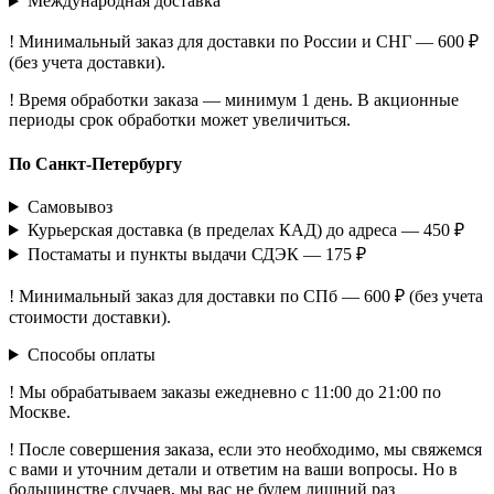
Международная доставка
! Минимальный заказ для доставки по России и СНГ — 600 ₽
(без учета доставки).
! Время обработки заказа — минимум 1 день. В акционные
периоды срок обработки может увеличиться.
По Санкт-Петербургу
Самовывоз
Курьерская доставка (в пределах КАД) до адреса — 450 ₽
Постаматы и пункты выдачи СДЭК — 175 ₽
! Минимальный заказ для доставки по СПб — 600 ₽ (без учета
стоимости доставки).
Способы оплаты
! Мы обрабатываем заказы ежедневно с 11:00 до 21:00 по
Москве.
! После совершения заказа, если это необходимо, мы свяжемся
с вами и уточним детали и ответим на ваши вопросы. Но в
большинстве случаев, мы вас не будем лишний раз