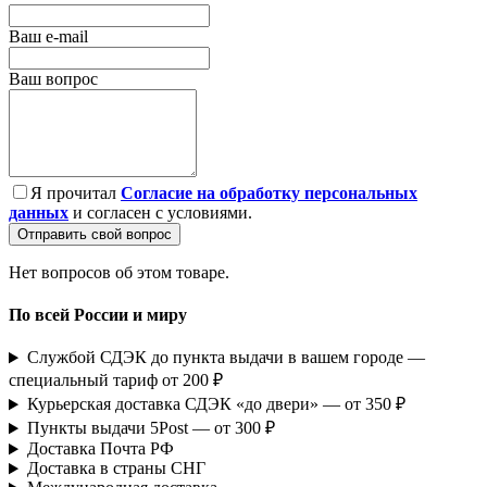
Ваш e-mail
Ваш вопрос
Я прочитал
Согласие на обработку персональных
данных
и согласен с условиями.
Отправить свой вопрос
Нет вопросов об этом товаре.
По всей России и миру
Службой СДЭК до пункта выдачи в вашем городе —
специальный тариф от 200 ₽
Курьерская доставка СДЭК «до двери» — от 350 ₽
Пункты выдачи 5Post — от 300 ₽
Доставка Почта РФ
Доставка в страны СНГ