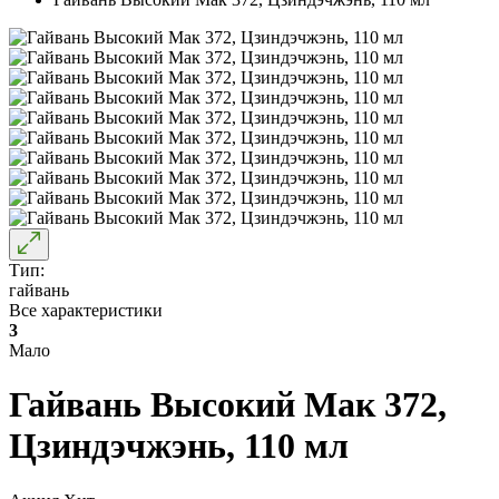
Тип:
гайвань
Все характеристики
3
Мало
Гайвань Высокий Мак 372,
Цзиндэчжэнь, 110 мл