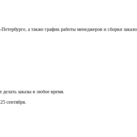
Петербурге, а также график работы менеджеров и сборки заказо
е делать заказы в любое время.
25 сентября.