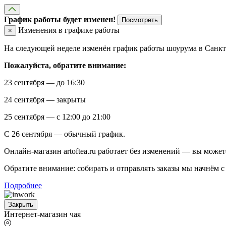
График работы будет изменен!
Посмотреть
Изменения в графике работы
×
На следующей неделе изменён график работы шоурума в Санкт-
Пожалуйста, обратите внимание:
23 сентября — до 16:30
24 сентября — закрыты
25 сентября — с 12:00 до 21:00
С 26 сентября — обычный график.
Онлайн-магазин artoftea.ru работает без изменений — вы может
Обратите внимание: собирать и отправлять заказы мы начнём с 
Подробнее
Закрыть
Интернет-магазин чая