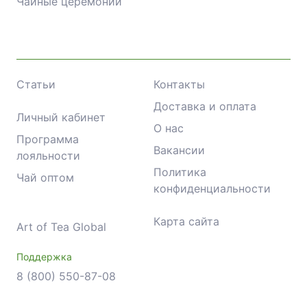
Чайные церемонии
Статьи
Контакты
Доставка и оплата
Личный кабинет
О нас
Программа
Вакансии
лояльности
Политика
Чай оптом
конфиденциальности
Карта сайта
Art of Tea Global
Поддержка
8 (800) 550-87-08