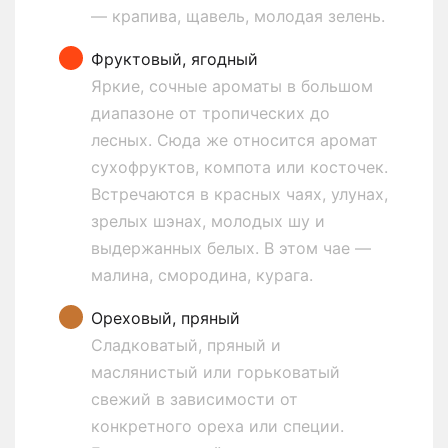
— крапива, щавель, молодая зелень.
Фруктовый, ягодный
Яркие, сочные ароматы в большом
диапазоне от тропических до
лесных. Сюда же относится аромат
сухофруктов, компота или косточек.
Встречаются в красных чаях, улунах,
зрелых шэнах, молодых шу и
выдержанных белых. В этом чае —
малина, смородина, курага.
Ореховый, пряный
Сладковатый, пряный и
маслянистый или горьковатый
свежий в зависимости от
конкретного ореха или специи.