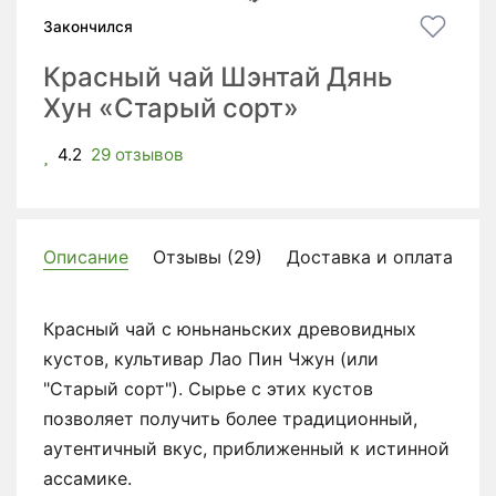
Закончился
Красный чай Шэнтай Дянь
Хун «Старый сорт»
4.2
29 отзывов
Описание
Отзывы (29)
Доставка и оплата
Красный чай с юньнаньских древовидных
кустов, культивар Лао Пин Чжун (или
"Старый сорт"). Сырье с этих кустов
позволяет получить более традиционный,
аутентичный вкус, приближенный к истинной
ассамике.