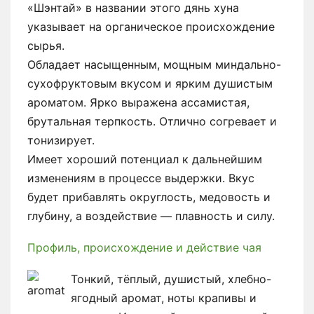
«Шэнтай» в названии этого дянь хуна
указывает на органическое происхождение
сырья.
Обладает насыщенным, мощным миндально-
сухофруктовым вкусом и ярким душистым
ароматом. Ярко выражена ассамистая,
брутальная терпкость. Отлично согревает и
тонизирует.
Имеет хороший потенциал к дальнейшим
изменениям в процессе выдержки. Вкус
будет прибавлять округлость, медовость и
глубину, а воздействие — плавность и силу.
Профиль, происхождение и действие чая
Тонкий, тёплый, душистый, хлебно-
ягодный аромат, ноты крапивы и