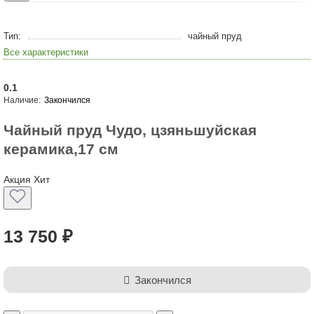
Тип:
чайный пруд
Все характеристики
0.1
Закончился
Чайный пруд Чудо, цзяньшуйская
керамика,17 см
Акция
Хит
13 750 ₽
Закончился