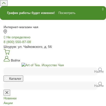
График работы будет изменен!
Посмотреть
Интернет-магазин чая
Не определено
8 (800) 550-87-08
Шоурум: ул. Чайковского, д. 56
Войти
Найти
Каталог
Найти
Новинки
Акции