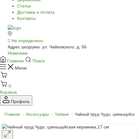
Статьи
Доставка и оплата
Контакты
Не определено
Адрес шоурума: ул. Чайковского, д. 56
Новичкам
Главная
Поиск
Меню
0
Корзина
Профиль
Главная
Аксессуары
Чабани
Чайный пруд Чудо, цзяньшуйская