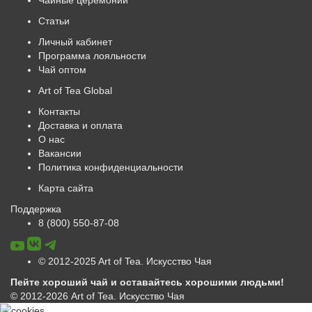
Статьи
Личный кабинет
Программа лояльности
Чай оптом
Art of Tea Global
Контакты
Доставка и оплата
О нас
Вакансии
Политика конфиденциальности
Карта сайта
Поддержка
8 (800) 550-87-08
© 2012-2025 Art of Tea. Искусство Чая
Пейте хороший чай и оставайтесь хорошими людьми!
© 2012-2026 Art of Tea. Искусство Чая