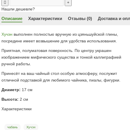
Нашли дешевле?
Описание
Характеристики
Отзывы (0)
Доставка и оп
Хучэн
выполнен полностью вручную из цзяньшуйской глины,
посредине имеет возвышение для удобства использования.
Приятная, полуматовая поверхность. По центру украшен
изображением мифического существа и тонкой каллиграфией
ручной работы.
Принесёт на ваш чайный стол особую атмосферу, послужит
отличной подставкой для любимого чайника, пиалы, фигурки.
Диаметр:
17 см
Высота:
2 см
Характеристики
чабань
Хучэн