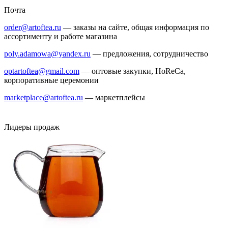
Почта
order@artoftea.ru
— заказы на сайте, общая информация по
ассортименту и работе магазина
poly.adamowa@yandex.ru
— предложения, сотрудничество
optartoftea@gmail.com
— оптовые закупки, HoReCa,
корпоративные церемонии
marketplace@artoftea.ru
— маркетплейсы
Лидеры продаж