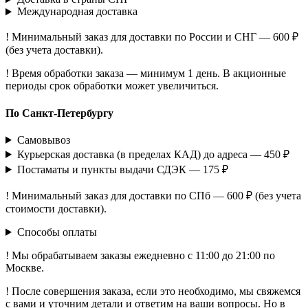
Международная доставка
! Минимальный заказ для доставки по России и СНГ — 600 ₽
(без учета доставки).
! Время обработки заказа — минимум 1 день. В акционные
периоды срок обработки может увеличиться.
По Санкт-Петербургу
Самовывоз
Курьерская доставка (в пределах КАД) до адреса — 450 ₽
Постаматы и пункты выдачи СДЭК — 175 ₽
! Минимальный заказ для доставки по СПб — 600 ₽ (без учета
стоимости доставки).
Способы оплаты
! Мы обрабатываем заказы ежедневно с 11:00 до 21:00 по
Москве.
! После совершения заказа, если это необходимо, мы свяжемся
с вами и уточним детали и ответим на ваши вопросы. Но в