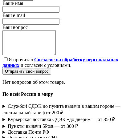
Ваше имя
Ваш e-mail
Ваш вопрос
Я прочитал
Согласие на обработку персональных
данных
и согласен с условиями.
Отправить свой вопрос
Нет вопросов об этом товаре.
По всей России и миру
Службой СДЭК до пункта выдачи в вашем городе —
специальный тариф от 200 ₽
Курьерская доставка СДЭК «до двери» — от 350 ₽
Пункты выдачи 5Post — от 300 ₽
Доставка Почта РФ
Доставка в страны СНГ