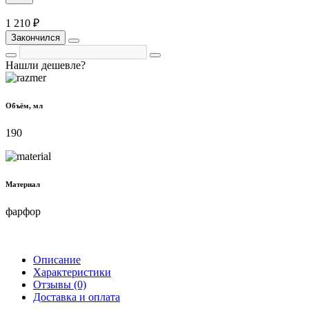
1 210 ₽
Закончился
Нашли дешевле?
Объём, мл
190
Материал
фарфор
Описание
Характеристики
Отзывы (0)
Доставка и оплата