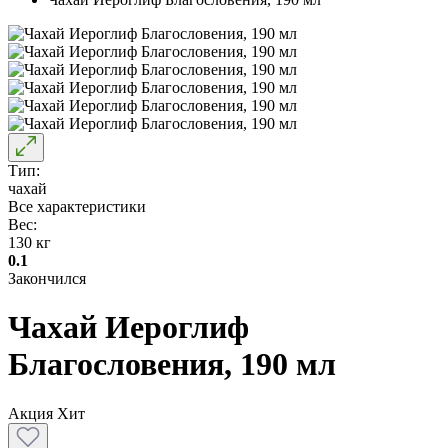
Тип:
чахай
Все характеристики
Вес:
130 кг
0.1
Закончился
Чахай Иероглиф
Благословения, 190 мл
Акция
Хит