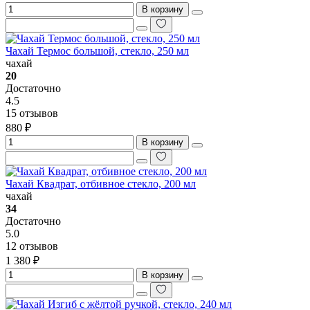
В корзину
Чахай Термос большой, стекло, 250 мл
чахай
20
Достаточно
4.5
15 отзывов
880 ₽
В корзину
Чахай Квадрат, отбивное стекло, 200 мл
чахай
34
Достаточно
5.0
12 отзывов
1 380 ₽
В корзину