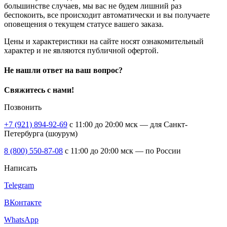
большинстве случаев, мы вас не будем лишний раз
беспокоить, все происходит автоматически и вы получаете
оповещения о текущем статусе вашего заказа.
Цены и характеристики на сайте носят ознакомительный
характер и не являются публичной офертой.
Не нашли ответ на ваш вопрос?
Свяжитесь с нами!
Позвонить
+7 (921) 894-92-69
c 11:00 до 20:00 мск — для Санкт-
Петербурга (шоурум)
8 (800) 550-87-08
c 11:00 до 20:00 мск — по России
Написать
Telegram
ВКонтакте
WhatsApp