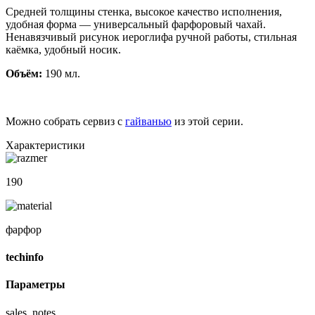
Средней толщины стенка, высокое качество исполнения,
удобная форма — универсальный фарфоровый чахай.
Ненавязчивый рисунок иероглифа ручной работы, стильная
каёмка, удобный носик.
Объём:
190 мл.
Можно собрать сервиз с
гайванью
из этой серии.
Характеристики
190
фарфор
techinfo
Параметры
sales_notes