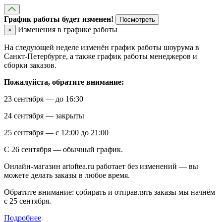
График работы будет изменен!
Посмотреть
Изменения в графике работы
×
На следующей неделе изменён график работы шоурума в
Санкт-Петербурге, а также график работы менеджеров и
сборки заказов.
Пожалуйста, обратите внимание:
23 сентября — до 16:30
24 сентября — закрыты
25 сентября — с 12:00 до 21:00
С 26 сентября — обычный график.
Онлайн-магазин artoftea.ru работает без изменений — вы
можете делать заказы в любое время.
Обратите внимание: собирать и отправлять заказы мы начнём
с 25 сентября.
Подробнее