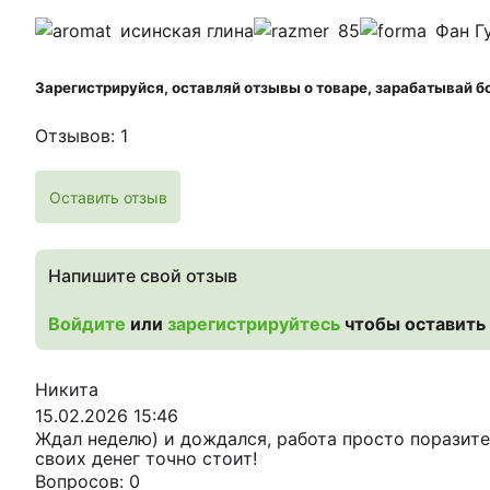
исинская глина
85
Фан Г
Зарегистрируйся, оставляй отзывы о товаре, зарабатывай б
Отзывов: 1
Оставить отзыв
Напишите свой отзыв
Войдите
или
зарегистрируйтесь
чтобы оставить
Никита
15.02.2026 15:46
Ждал неделю) и дождался, работа просто поразите
своих денег точно стоит!
Вопросов: 0