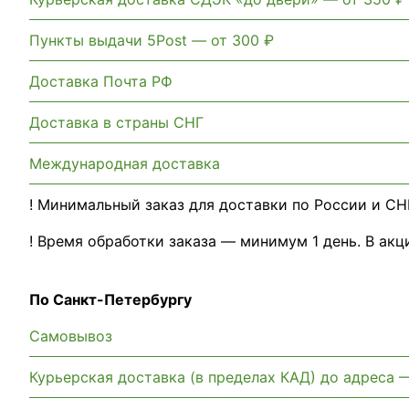
Пункты выдачи 5Post — от 300 ₽
Доставка Почта РФ
Доставка в страны СНГ
Международная доставка
! Минимальный заказ для доставки по России и СНГ
! Время обработки заказа — минимум 1 день. В ак
По Санкт-Петербургу
Самовывоз
Курьерская доставка (в пределах КАД) до адреса 