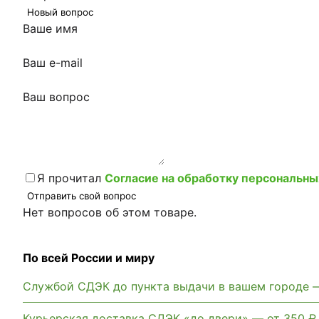
Новый вопрос
Ваше имя
Ваш e-mail
Ваш вопрос
Я прочитал
Согласие на обработку персональны
Отправить свой вопрос
Нет вопросов об этом товаре.
По всей России и миру
Службой СДЭК до пункта выдачи в вашем городе 
Курьерская доставка СДЭК «до двери» — от 350 ₽