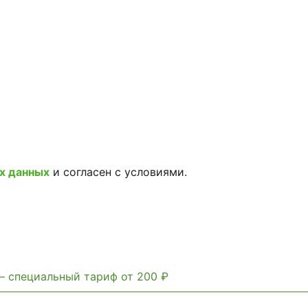
х данных
и согласен с условиями.
— специальный тариф от 200 ₽