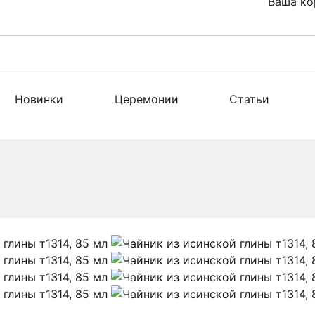
Ваша ко
Новинки
Церемонии
Статьи