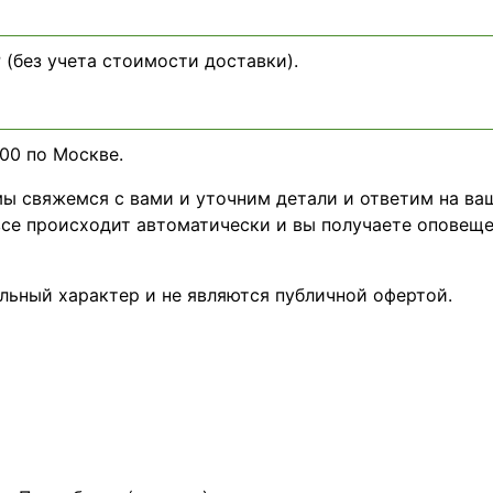
 (без учета стоимости доставки).
:00 по Москве.
 мы свяжемся с вами и уточним детали и ответим на ва
 все происходит автоматически и вы получаете оповещ
льный характер и не являются публичной офертой.