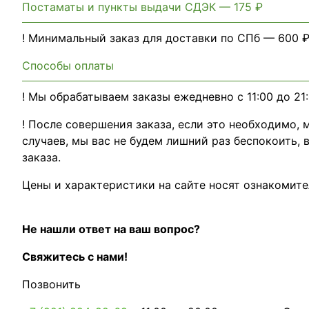
Постаматы и пункты выдачи СДЭК — 175 ₽
! Минимальный заказ для доставки по СПб — 600 ₽
Способы оплаты
! Мы обрабатываем заказы ежедневно с 11:00 до 21
! После совершения заказа, если это необходимо,
случаев, мы вас не будем лишний раз беспокоить,
заказа.
Цены и характеристики на сайте носят ознакомите
Не нашли ответ на ваш вопрос?
Свяжитесь с нами!
Позвонить