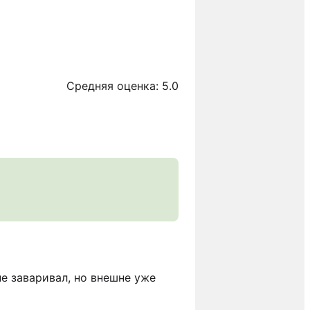
Средняя оценка: 5.0
е заваривал, но внешне уже