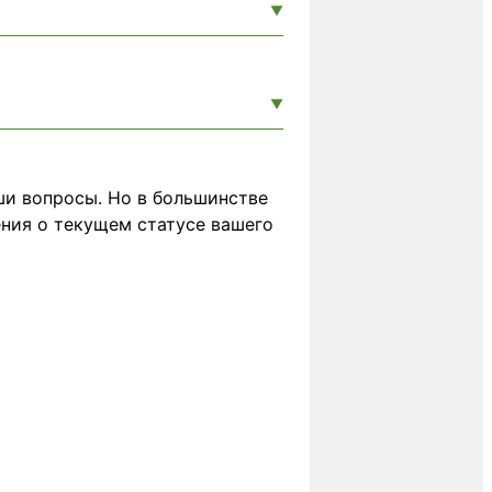
ши вопросы. Но в большинстве
ения о текущем статусе вашего