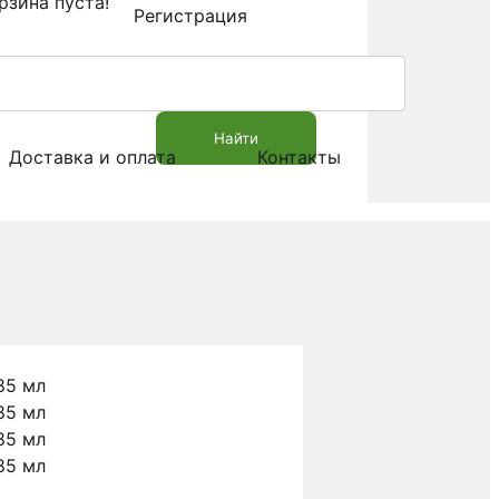
рзина пуста!
Регистрация
Найти
Доставка и оплата
Контакты