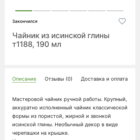
Закончился
Чайник из исинской глины
т1188, 190 мл
Описание
Отзывы (0)
Доставка и оплата
Мастеровой чайник ручной работы. Крупный,
аккуратно исполненный чайник классической
формы из пористой, жирной и звонкой
исинской глины. Необычный декор в виде
черепашки на крышке.