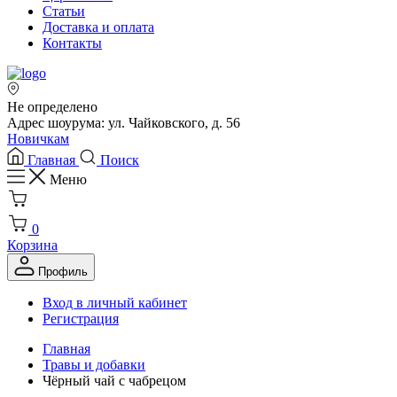
Статьи
Доставка и оплата
Контакты
Не определено
Адрес шоурума: ул. Чайковского, д. 56
Новичкам
Главная
Поиск
Меню
0
Корзина
Профиль
Вход в личный кабинет
Регистрация
Главная
Травы и добавки
Чёрный чай с чабрецом