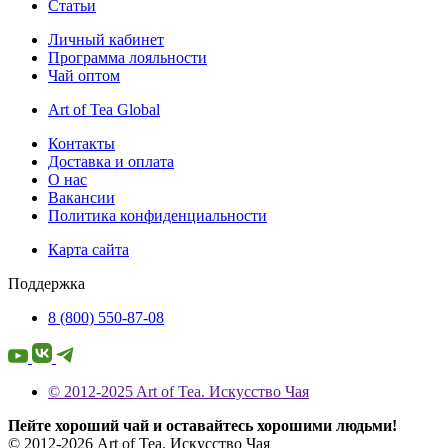
Статьи
Личный кабинет
Программа лояльности
Чай оптом
Art of Tea Global
Контакты
Доставка и оплата
О нас
Вакансии
Политика конфиденциальности
Карта сайта
Поддержка
8 (800) 550-87-08
© 2012-2025 Art of Tea. Искусство Чая
Пейте хороший чай и оставайтесь хорошими людьми!
© 2012-2026 Art of Tea. Искусство Чая