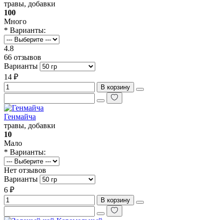
травы, добавки
100
Много
* Варианты:
4.8
66 отзывов
Варианты
14 ₽
В корзину
Генмайча
травы, добавки
10
Мало
* Варианты:
Нет отзывов
Варианты
6 ₽
В корзину