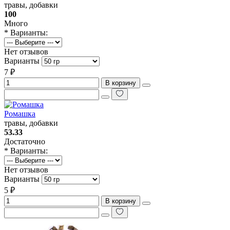
травы, добавки
100
Много
* Варианты:
Нет отзывов
Варианты
7 ₽
В корзину
Ромашка
травы, добавки
53.33
Достаточно
* Варианты:
Нет отзывов
Варианты
5 ₽
В корзину