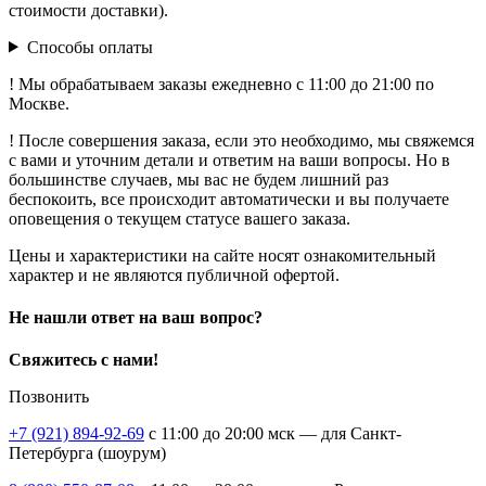
стоимости доставки).
Способы оплаты
! Мы обрабатываем заказы ежедневно с 11:00 до 21:00 по
Москве.
! После совершения заказа, если это необходимо, мы свяжемся
с вами и уточним детали и ответим на ваши вопросы. Но в
большинстве случаев, мы вас не будем лишний раз
беспокоить, все происходит автоматически и вы получаете
оповещения о текущем статусе вашего заказа.
Цены и характеристики на сайте носят ознакомительный
характер и не являются публичной офертой.
Не нашли ответ на ваш вопрос?
Свяжитесь с нами!
Позвонить
+7 (921) 894-92-69
c 11:00 до 20:00 мск — для Санкт-
Петербурга (шоурум)