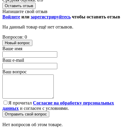
Оставить отзыв
Напишите свой отзыв
Войдите
или
зарегистрируйтесь
чтобы оставить отзыв
На данный товар ещё нет отзывов.
Вопросов: 0
Новый вопрос
Ваше имя
Ваш e-mail
Ваш вопрос
Я прочитал
Согласие на обработку персональных
данных
и согласен с условиями.
Отправить свой вопрос
Нет вопросов об этом товаре.