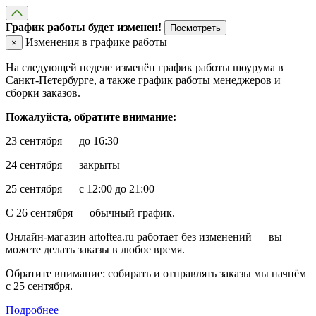
График работы будет изменен!
Посмотреть
Изменения в графике работы
×
На следующей неделе изменён график работы шоурума в
Санкт-Петербурге, а также график работы менеджеров и
сборки заказов.
Пожалуйста, обратите внимание:
23 сентября — до 16:30
24 сентября — закрыты
25 сентября — с 12:00 до 21:00
С 26 сентября — обычный график.
Онлайн-магазин artoftea.ru работает без изменений — вы
можете делать заказы в любое время.
Обратите внимание: собирать и отправлять заказы мы начнём
с 25 сентября.
Подробнее