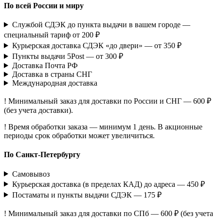
По всей России и миру
Службой СДЭК до пункта выдачи в вашем городе —
специальный тариф от 200 ₽
Курьерская доставка СДЭК «до двери» — от 350 ₽
Пункты выдачи 5Post — от 300 ₽
Доставка Почта РФ
Доставка в страны СНГ
Международная доставка
! Минимальный заказ для доставки по России и СНГ — 600 ₽
(без учета доставки).
! Время обработки заказа — минимум 1 день. В акционные
периоды срок обработки может увеличиться.
По Санкт-Петербургу
Самовывоз
Курьерская доставка (в пределах КАД) до адреса — 450 ₽
Постаматы и пункты выдачи СДЭК — 175 ₽
! Минимальный заказ для доставки по СПб — 600 ₽ (без учета