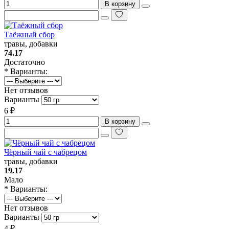
В корзину
Таёжный сбор
травы, добавки
74.17
Достаточно
* Варианты:
Нет отзывов
Варианты
6 ₽
В корзину
Чёрный чай с чабрецом
травы, добавки
19.17
Мало
* Варианты:
Нет отзывов
Варианты
4 ₽