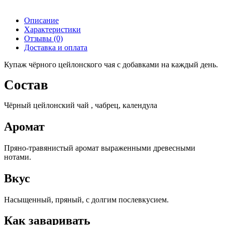
Описание
Характеристики
Отзывы (0)
Доставка и оплата
Купаж чёрного цейлонского чая с добавками на каждый день.
Состав
Чёрный цейлонский чай , чабрец, календула
Аромат
Пряно-травянистый аромат выраженными древесными
нотами.
Вкус
Насыщенный, пряный, с долгим послевкусием.
Как заваривать