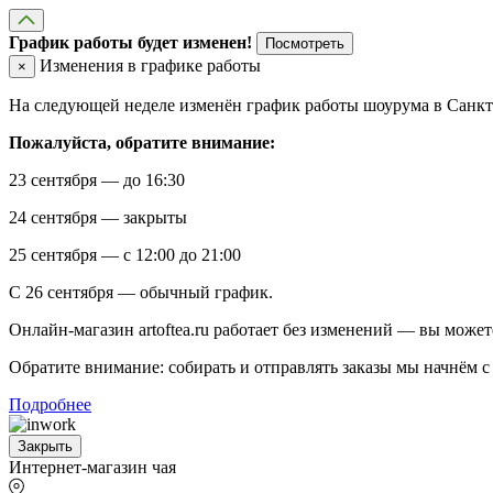
График работы будет изменен!
Посмотреть
Изменения в графике работы
×
На следующей неделе изменён график работы шоурума в Санкт-
Пожалуйста, обратите внимание:
23 сентября — до 16:30
24 сентября — закрыты
25 сентября — с 12:00 до 21:00
С 26 сентября — обычный график.
Онлайн-магазин artoftea.ru работает без изменений — вы может
Обратите внимание: собирать и отправлять заказы мы начнём с 
Подробнее
Закрыть
Интернет-магазин чая