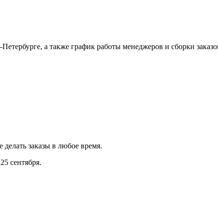
Петербурге, а также график работы менеджеров и сборки заказо
е делать заказы в любое время.
25 сентября.