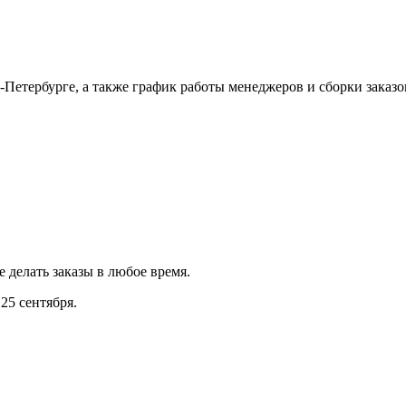
Петербурге, а также график работы менеджеров и сборки заказо
е делать заказы в любое время.
25 сентября.