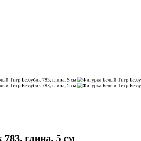
783, глина, 5 см