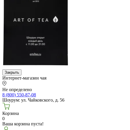
Закрыть
Интернет-магазин чая
Не определено
8 (800) 550-87-08
Шоурум: ул. Чайковского, д. 56
Корзина
0
Ваша корзина пуста!