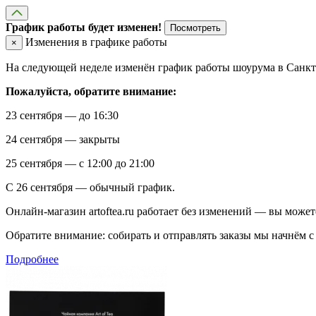
График работы будет изменен!
Посмотреть
Изменения в графике работы
×
На следующей неделе изменён график работы шоурума в Санкт-
Пожалуйста, обратите внимание:
23 сентября — до 16:30
24 сентября — закрыты
25 сентября — с 12:00 до 21:00
С 26 сентября — обычный график.
Онлайн-магазин artoftea.ru работает без изменений — вы может
Обратите внимание: собирать и отправлять заказы мы начнём с 
Подробнее