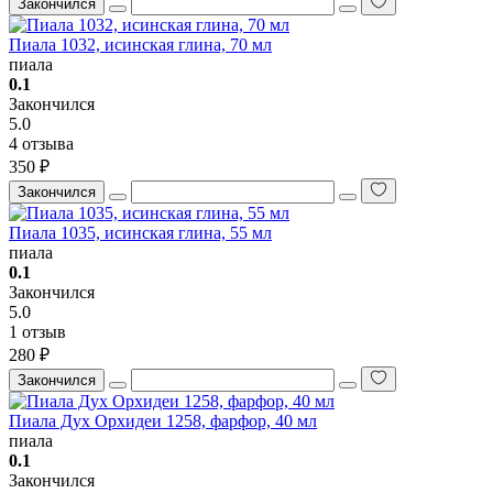
Закончился
Пиала 1032, исинская глина, 70 мл
пиала
0.1
Закончился
5.0
4 отзыва
350 ₽
Закончился
Пиала 1035, исинская глина, 55 мл
пиала
0.1
Закончился
5.0
1 отзыв
280 ₽
Закончился
Пиала Дух Орхидеи 1258, фарфор, 40 мл
пиала
0.1
Закончился