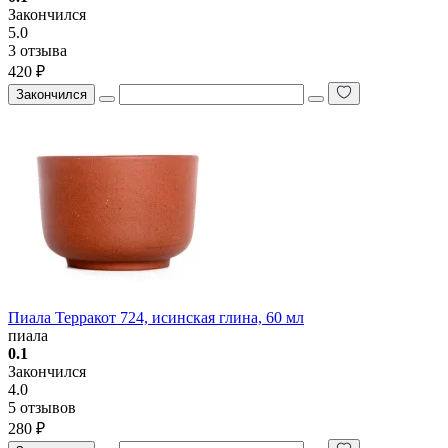
Закончился
5.0
3 отзыва
420 ₽
Закончился
Пиала Терракот 724, исинская глина, 60 мл
пиала
0.1
Закончился
4.0
5 отзывов
280 ₽