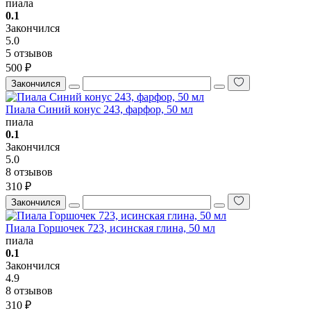
пиала
0.1
Закончился
5.0
5 отзывов
500 ₽
Закончился
Пиала Синий конус 243, фарфор, 50 мл
пиала
0.1
Закончился
5.0
8 отзывов
310 ₽
Закончился
Пиала Горшочек 723, исинская глина, 50 мл
пиала
0.1
Закончился
4.9
8 отзывов
310 ₽