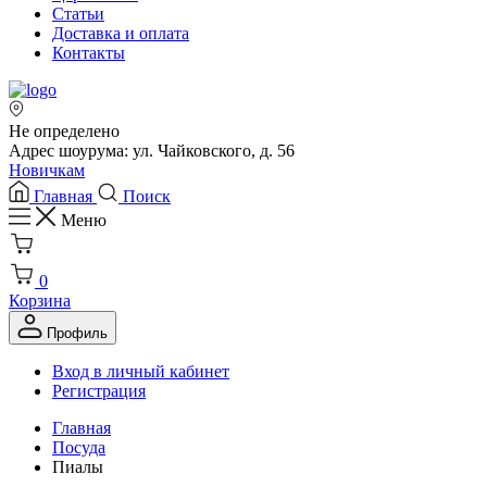
Статьи
Доставка и оплата
Контакты
Не определено
Адрес шоурума: ул. Чайковского, д. 56
Новичкам
Главная
Поиск
Меню
0
Корзина
Профиль
Вход в личный кабинет
Регистрация
Главная
Посуда
Пиалы