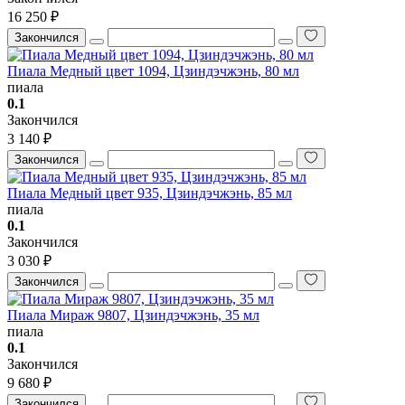
16 250 ₽
Закончился
Пиала Медный цвет 1094, Цзиндэчжэнь, 80 мл
пиала
0.1
Закончился
3 140 ₽
Закончился
Пиала Медный цвет 935, Цзиндэчжэнь, 85 мл
пиала
0.1
Закончился
3 030 ₽
Закончился
Пиала Мираж 9807, Цзиндэчжэнь, 35 мл
пиала
0.1
Закончился
9 680 ₽
Закончился