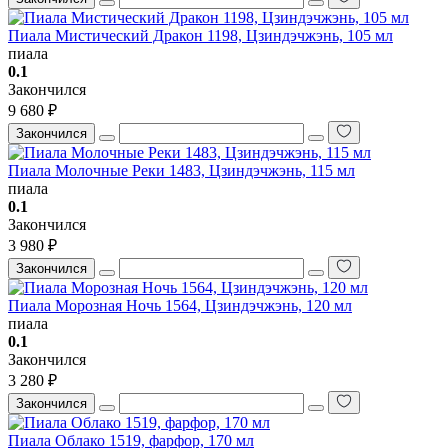
Пиала Мистический Дракон 1198, Цзиндэчжэнь, 105 мл
пиала
0.1
Закончился
9 680 ₽
Закончился
Пиала Молочные Реки 1483, Цзиндэчжэнь, 115 мл
пиала
0.1
Закончился
3 980 ₽
Закончился
Пиала Морозная Ночь 1564, Цзиндэчжэнь, 120 мл
пиала
0.1
Закончился
3 280 ₽
Закончился
Пиала Облако 1519, фарфор, 170 мл