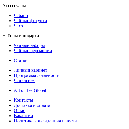
Аксессуары
Чабани
Чайные фигурки
Чахэ
Наборы и подарки
Чайные наборы
Чайные церемонии
Статьи
Личный кабинет
Программа лояльности
Чай оптом
Art of Tea Global
Контакты
Доставка и оплата
О нас
Вакансии
Политика конфиденциальности