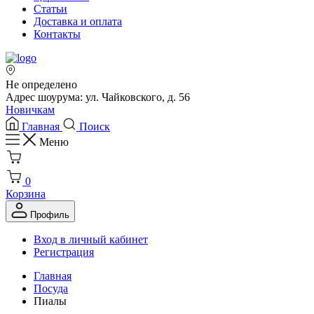
Статьи
Доставка и оплата
Контакты
Не определено
Адрес шоурума: ул. Чайковского, д. 56
Новичкам
Главная
Поиск
Меню
0
Корзина
Профиль
Вход в личный кабинет
Регистрация
Главная
Посуда
Пиалы