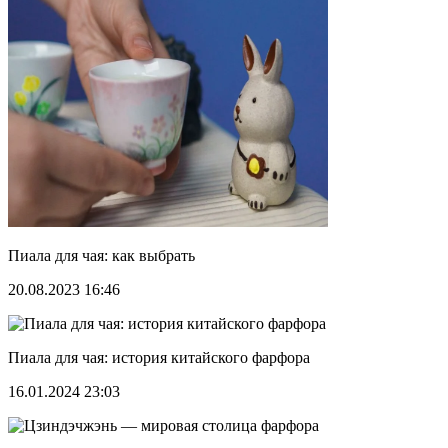
Пиала для чая: как выбрать
20.08.2023 16:46
Пиала для чая: история китайского фарфора
16.01.2024 23:03