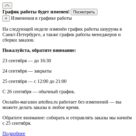
График работы будет изменен!
Посмотреть
Изменения в графике работы
×
На следующей неделе изменён график работы шоурума в
Санкт-Петербурге, а также график работы менеджеров и
сборки заказов.
Пожалуйста, обратите внимание:
23 сентября — до 16:30
24 сентября — закрыты
25 сентября — с 12:00 до 21:00
С 26 сентября — обычный график.
Онлайн-магазин artoftea.ru работает без изменений — вы
можете делать заказы в любое время.
Обратите внимание: собирать и отправлять заказы мы начнём
с 25 сентября.
Подробнее